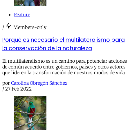
Feature
/
Members-only
Porqué es necesario el multilateralismo para
la conservación de la naturaleza
El multilateralismo es un camino para potenciar acciones
de común acuerdo entre gobiernos, países y otros actores
que lideren la transformación de nuestros modos de vida
por
Carolina Obregón Sánchez
/
27 Feb 2022