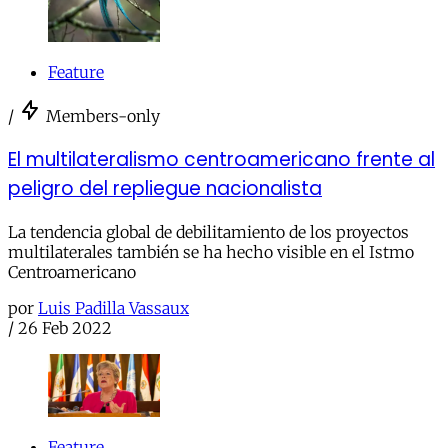
Feature
/
Members-only
El multilateralismo centroamericano frente al
peligro del repliegue nacionalista
La tendencia global de debilitamiento de los proyectos
multilaterales también se ha hecho visible en el Istmo
Centroamericano
por
Luis Padilla Vassaux
/
26 Feb 2022
Feature