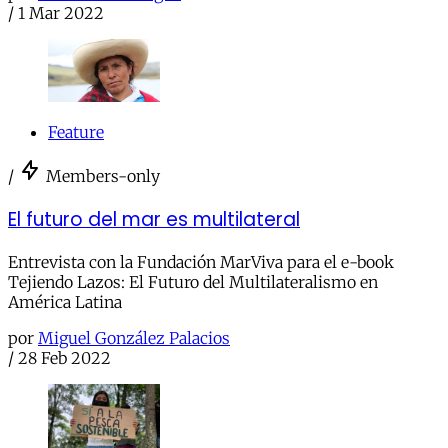
/
1 Mar 2022
Feature
/
Members-only
El futuro del mar es multilateral
Entrevista con la Fundación MarViva para el e-book
Tejiendo Lazos: El Futuro del Multilateralismo en
América Latina
por
Miguel González Palacios
/
28 Feb 2022