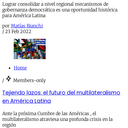
Lograr consolidar a nivel regional mecanismos de
gobernanza democrática es una oportunidad histórica
para América Latina
por
Matías Bianchi
/
23 Feb 2022
Home
/
Members-only
Tejiendo lazos: el futuro del multilateralismo
en América Latina
Ante la próxima Cumbre de las Américas , el
multilateralismo atraviesa una profunda crisis en la
región