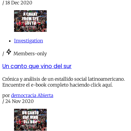
/
18 Dec 2020
Investigation
/
Members-only
Un canto que vino del sur
Crónica y análisis de un estallido social latinoamericano.
Encuentre el e-book completo haciendo click aquí.
por
democracia Abierta
/
24 Nov 2020