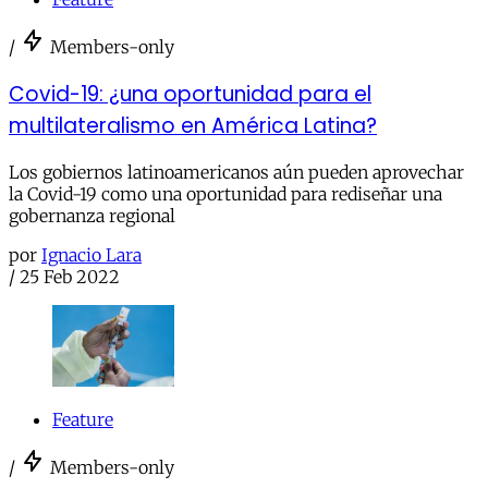
/
Members-only
Covid-19: ¿una oportunidad para el
multilateralismo en América Latina?
Los gobiernos latinoamericanos aún pueden aprovechar
la Covid-19 como una oportunidad para rediseñar una
gobernanza regional
por
Ignacio Lara
/
25 Feb 2022
Feature
/
Members-only