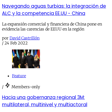
Navegando aguas turbias: la integración de
ALC y la competencia EE.UU - China
La expansión comercial y financiera de China pone en
evidencia las carencias de EEUU en la región
por
David Castrillón
/
24 Feb 2022
Feature
/
Members-only
Hacia una gobernanza regional 3M:
multilateral, multinivel y multiactoral