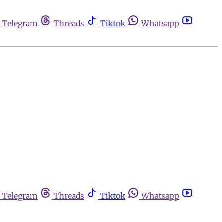
Telegram
Threads
Tiktok
Whatsapp
Telegram
Threads
Tiktok
Whatsapp