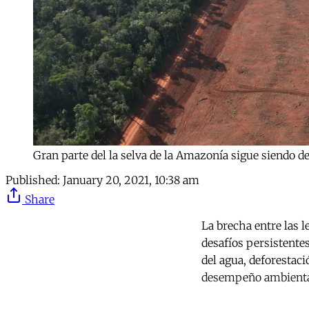
Gran parte del la selva de la Amazonía sigue siendo 
Published:
January 20, 2021, 10:38 am
Share
La brecha entre las 
desafíos persistente
del agua, deforestaci
desempeño ambiental