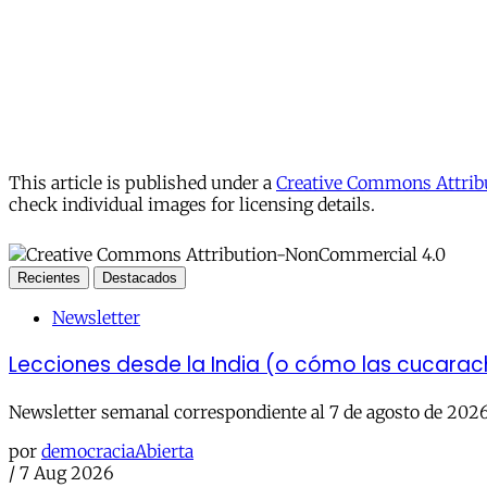
This article is published under a
Creative Commons Attribu
check individual images for licensing details.
Recientes
Destacados
Newsletter
Lecciones desde la India (o cómo las cucara
Newsletter semanal correspondiente al 7 de agosto de 202
por
democraciaAbierta
/
7 Aug 2026