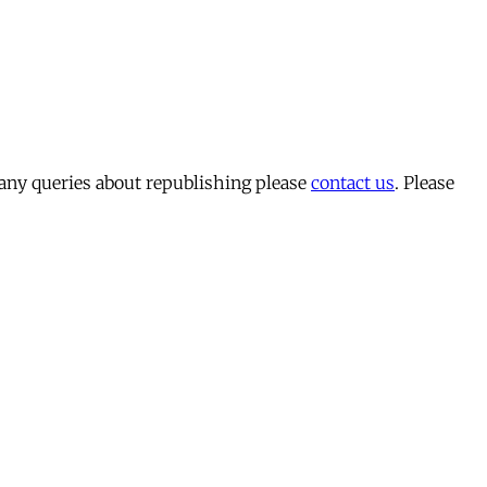
 any queries about republishing please
contact us
. Please