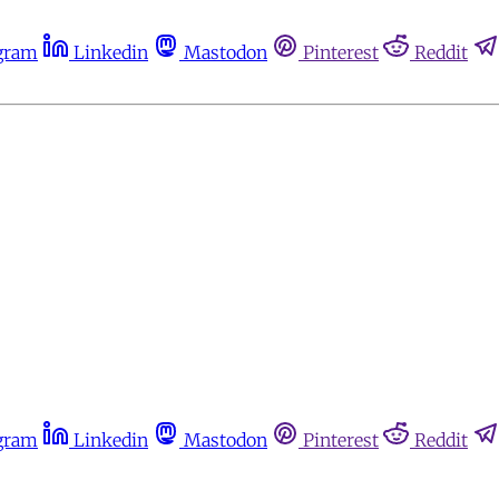
gram
Linkedin
Mastodon
Pinterest
Reddit
gram
Linkedin
Mastodon
Pinterest
Reddit