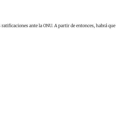
ratificaciones ante la ONU. A partir de entonces, habrá que