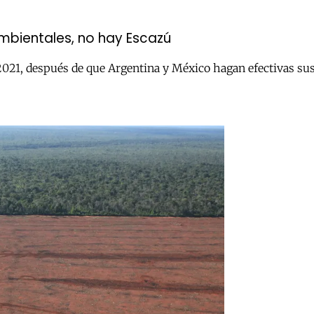
 ambientales, no hay Escazú
2021, después de que Argentina y México hagan efectivas sus 