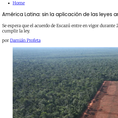
Home
América Latina: sin la aplicación de las leyes
Se espera que el acuerdo de Escazú entre en vigor durante 
cumplir la ley.
por
Damián Profeta