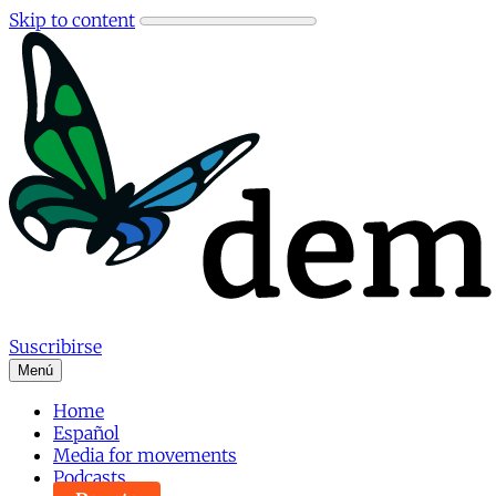
Skip to content
Suscribirse
Menú
Home
Español
Media for movements
Podcasts