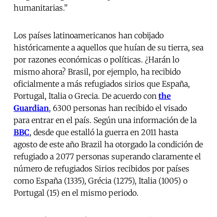
humanitarias.”
Los países latinoamericanos han cobijado
históricamente a aquellos que huían de su tierra, sea
por razones económicas o políticas. ¿Harán lo
mismo ahora? Brasil, por ejemplo, ha recibido
oficialmente a más refugiados sirios que España,
Portugal, Italia o Grecia. De acuerdo con
the
Guardian
, 6300 personas han recibido el visado
para entrar en el país. Según una información de la
BBC
, desde que estalló la guerra en 2011 hasta
agosto de este año Brazil ha otorgado la condición de
refugiado a 2077 personas superando claramente el
número de refugiados Sirios recibidos por países
como España (1335), Grécia (1275), Italia (1005) o
Portugal (15) en el mismo periodo.