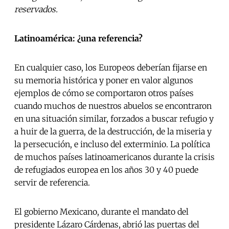
reservados.
Latinoamérica: ¿una referencia?
En cualquier caso, los Europeos deberían fijarse en
su memoria histórica y poner en valor algunos
ejemplos de cómo se comportaron otros países
cuando muchos de nuestros abuelos se encontraron
en una situación similar, forzados a buscar refugio y
a huir de la guerra, de la destrucción, de la miseria y
la persecución, e incluso del exterminio. La política
de muchos países latinoamericanos durante la crisis
de refugiados europea en los años 30 y 40 puede
servir de referencia.
El gobierno Mexicano, durante el mandato del
presidente Lázaro Cárdenas, abrió las puertas del