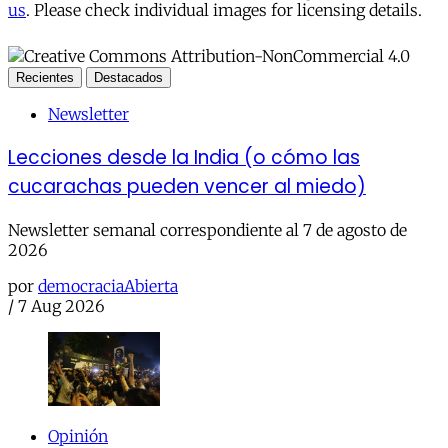
us
. Please check individual images for licensing details.
Recientes
Destacados
Newsletter
Lecciones desde la India (o cómo las
cucarachas pueden vencer al miedo)
Newsletter semanal correspondiente al 7 de agosto de
2026
por
democraciaAbierta
/
7 Aug 2026
Opinión