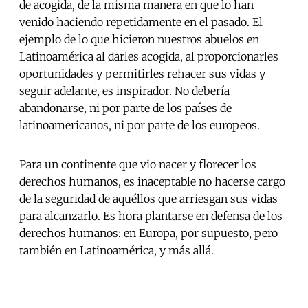
de acogida, de la misma manera en que lo han
venido haciendo repetidamente en el pasado. El
ejemplo de lo que hicieron nuestros abuelos en
Latinoamérica al darles acogida, al proporcionarles
oportunidades y permitirles rehacer sus vidas y
seguir adelante, es inspirador. No debería
abandonarse, ni por parte de los países de
latinoamericanos, ni por parte de los europeos.
Para un continente que vio nacer y florecer los
derechos humanos, es inaceptable no hacerse cargo
de la seguridad de aquéllos que arriesgan sus vidas
para alcanzarlo. Es hora plantarse en defensa de los
derechos humanos: en Europa, por supuesto, pero
también en Latinoamérica, y más allá.