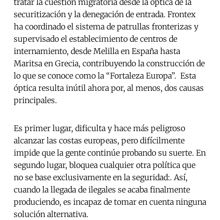
tratar la cuestión migratoria desde la óptica de la
securitización y la denegación de entrada. Frontex
ha coordinado el sistema de patrullas fronterizas y
supervisado el establecimiento de centros de
internamiento, desde Melilla en España hasta
Maritsa en Grecia, contribuyendo la construcción de
lo que se conoce como la “Fortaleza Europa”. Esta
óptica resulta inútil ahora por, al menos, dos causas
principales.
Es primer lugar, dificulta y hace más peligroso
alcanzar las costas europeas, pero difícilmente
impide que la gente continúe probando su suerte. En
segundo lugar, bloquea cualquier otra política que
no se base exclusivamente en la seguridad:. Así,
cuando la llegada de ilegales se acaba finalmente
produciendo, es incapaz de tomar en cuenta ninguna
solución alternativa.