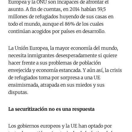
Europea y la ONU son incapaces de afrontar el
asunto. A fin de cuentas, en 2014 habían 59,5
millones de refugiados huyendo de sus casas en
todo el mundo, aunque el 86% de los cuales
continúan acogidos por países en desarrollo.
La Unión Europea, la mayor economía del mundo,
necesita inmigrantes desesperadamente si quiere
hacer frente a sus problemas de población
envejecida y economía estancada. Y aún así, la crisis
de refugiados toma por sorpresa a una UE
ensimismada, atrapada en sus miedos y sus
disputas.
La securitización no es una respuesta
Los gobiernos europeos y la UE han optado por