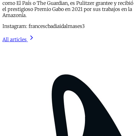
como El País o The Guardian, es Pulitzer grantee y recibió
el prestigioso Premio Gabo en 2021 por sus trabajos en la
Amazonía.
Instagram: francescbadiaidalmases3
All articles