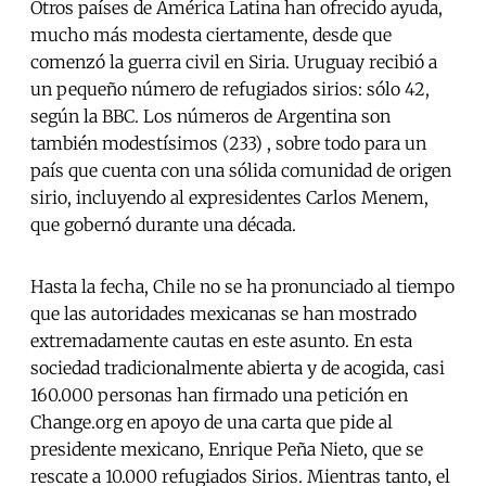
Otros países de América Latina han ofrecido ayuda,
mucho más modesta ciertamente, desde que
comenzó la guerra civil en Siria. Uruguay recibió a
un pequeño número de refugiados sirios: sólo 42,
según la BBC. Los números de Argentina son
también modestísimos (233) , sobre todo para un
país que cuenta con una sólida comunidad de origen
sirio, incluyendo al expresidentes Carlos Menem,
que gobernó durante una década.
Hasta la fecha, Chile no se ha pronunciado al tiempo
que las autoridades mexicanas se han mostrado
extremadamente cautas en este asunto. En esta
sociedad tradicionalmente abierta y de acogida, casi
160.000 personas han firmado una petición en
Change.org en apoyo de una carta que pide al
presidente mexicano, Enrique Peña Nieto, que se
rescate a 10.000 refugiados Sirios. Mientras tanto, el