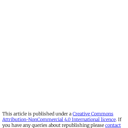
This article is published under a
Creative Commons
Attribution-NonCommercial 4.0 International licence
. If
you have any queries about republishing please
contact