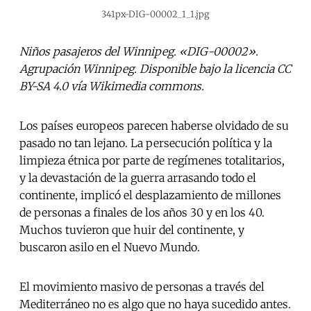
341px-DIG-00002_1_1.jpg
Niños pasajeros del Winnipeg. «DIG-00002».
Agrupación Winnipeg. Disponible bajo la licencia CC
BY-SA 4.0 vía Wikimedia commons.
Los países europeos parecen haberse olvidado de su
pasado no tan lejano. La persecución política y la
limpieza étnica por parte de regímenes totalitarios,
y la devastación de la guerra arrasando todo el
continente, implicó el desplazamiento de millones
de personas a finales de los años 30 y en los 40.
Muchos tuvieron que huir del continente, y
buscaron asilo en el Nuevo Mundo.
El movimiento masivo de personas a través del
Mediterráneo no es algo que no haya sucedido antes.