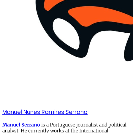
Manuel Nunes Ramires Serrano
Manuel Serrano
is a Portuguese journalist and political
analyst. He currently works at the International