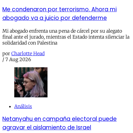
Me condenaron por terrorismo. Ahora mi
abogado va a juicio por defenderme
Mi abogado enfrenta una pena de cárcel por su alegato
final ante el jurado, mientras el Estado intenta silenciar la
solidaridad con Palestina
por
Charlotte Head
/
7 Aug 2026
Análisis
Netanyahu en campaña electoral puede
agravar el aislamiento de Israel