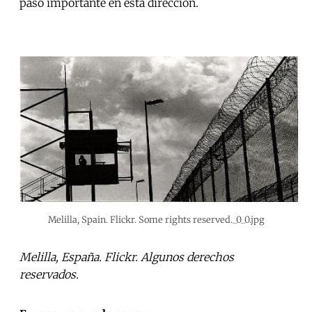
paso importante en esta dirección.
Melilla, Spain. Flickr. Some rights reserved._0_0.jpg
Melilla, España. Flickr. Algunos derechos
reservados.