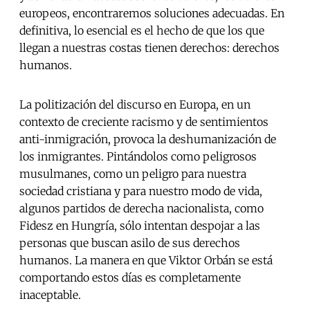
europeos, encontraremos soluciones adecuadas. En
definitiva, lo esencial es el hecho de que los que
llegan a nuestras costas tienen derechos: derechos
humanos.
La politización del discurso en Europa, en un
contexto de creciente racismo y de sentimientos
anti-inmigración, provoca la deshumanización de
los inmigrantes. Pintándolos como peligrosos
musulmanes, como un peligro para nuestra
sociedad cristiana y para nuestro modo de vida,
algunos partidos de derecha nacionalista, como
Fidesz en Hungría, sólo intentan despojar a las
personas que buscan asilo de sus derechos
humanos. La manera en que Viktor Orbán se está
comportando estos días es completamente
inaceptable.