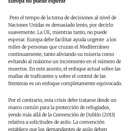
Europa no puede esperar
Pero el tempo de la toma de decisiones al nivel de
Naciones Unidas es demasiado lento, por decirlo
suavemente. La UE, mientras tanto, no puede
esperar. Europa debe facilitar ayuda urgente a los
miles de personas que cruzan el Mediterráneo
continuamente, tanto aliviando su miseria como
evitando al máximo un incremento en el número de
muertos. En este asunto, el enfoque actual sobre las
mafias de traficantes y sobre el control de las
fronteras es un enfoque completamente equivocado.
Por el contrario, esta crisis debe tratarse desde un
marco común para la protección de refugiados,
yendo más allá de la Convención de Dublín (2013)
relativa a solicitudes de asilo. La convención
establece que los demandantes de asilo deben