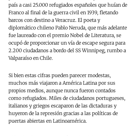
país a casi 25.000 refugiados españoles que huían de
Franco al final de la guerra civil en 1939, fletando
barcos con destino a Veracruz. El poeta y
diplomático chileno Pablo Neruda, que más adelante
fue laureado con el premio Nobel de Literatura, se
ocupó de proporcionar un vía de escape segura para
2.200 ciudadanos a bordo del SS Winnipeg, rumbo a
Valparaíso en Chile.
Si bien estas cifras pueden parecer modestas,
muchos más viajaron a América Latina por sus
propios medios, aunque nunca fueron contados
como refugiados. Miles de ciudadanos portugueses,
italianos y griegos escaparon de las dictaduras y
huyeron de la represión gracias a las políticas de
puertas abiertas en Latinoamérica.