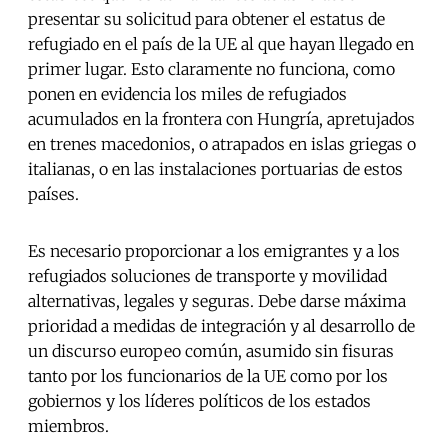
presentar su solicitud para obtener el estatus de
refugiado en el país de la UE al que hayan llegado en
primer lugar. Esto claramente no funciona, como
ponen en evidencia los miles de refugiados
acumulados en la frontera con Hungría, apretujados
en trenes macedonios, o atrapados en islas griegas o
italianas, o en las instalaciones portuarias de estos
países.
Es necesario proporcionar a los emigrantes y a los
refugiados soluciones de transporte y movilidad
alternativas, legales y seguras. Debe darse máxima
prioridad a medidas de integración y al desarrollo de
un discurso europeo común, asumido sin fisuras
tanto por los funcionarios de la UE como por los
gobiernos y los líderes políticos de los estados
miembros.