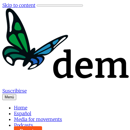
Skip to content
Suscribirse
Menú
Home
Español
Media for movements
Podcasts