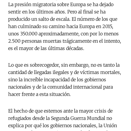
La presión migratoria sobre Europa se ha dejado
sentir en los últimos años. Pero al final se ha
producido un salto de escala. El número de los que
han culminado su camino hacia Europa en 2015,
unos 350.000 aproximadamente, con por lo menos
2.500 personas muertas trágicamente en el intento,
es el mayor de las últimas décadas.
Lo que es sobrecogedor, sin embargo, no es tanto la
cantidad de llegadas ilegales y de víctimas mortales,
sino la increíble incapacidad de los gobiernos
nacionales y de la comunidad internacional para
hacer frente a esta situación.
El hecho de que estemos ante la mayor crisis de
refugiados desde la Segunda Guerra Mundial no
explica por qué los gobiernos nacionales, la Unión