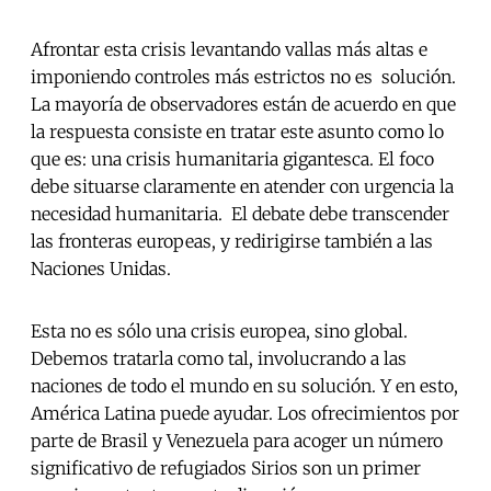
Afrontar esta crisis levantando vallas más altas e
imponiendo controles más estrictos no es solución.
La mayoría de observadores están de acuerdo en que
la respuesta consiste en tratar este asunto como lo
que es: una crisis humanitaria gigantesca. El foco
debe situarse claramente en atender con urgencia la
necesidad humanitaria. El debate debe transcender
las fronteras europeas, y redirigirse también a las
Naciones Unidas.
Esta no es sólo una crisis europea, sino global.
Debemos tratarla como tal, involucrando a las
naciones de todo el mundo en su solución. Y en esto,
América Latina puede ayudar. Los ofrecimientos por
parte de Brasil y Venezuela para acoger un número
significativo de refugiados Sirios son un primer