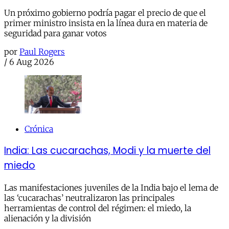
Un próximo gobierno podría pagar el precio de que el
primer ministro insista en la línea dura en materia de
seguridad para ganar votos
por
Paul Rogers
/
6 Aug 2026
Crónica
India: Las cucarachas, Modi y la muerte del
miedo
Las manifestaciones juveniles de la India bajo el lema de
las ‘cucarachas’ neutralizaron las principales
herramientas de control del régimen: el miedo, la
alienación y la división