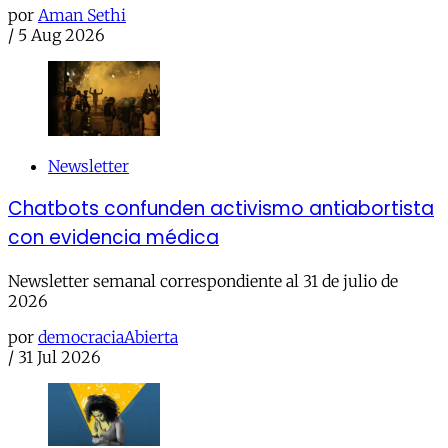
por
Aman Sethi
/
5 Aug 2026
Newsletter
Chatbots confunden activismo antiabortista
con evidencia médica
Newsletter semanal correspondiente al 31 de julio de
2026
por
democraciaAbierta
/
31 Jul 2026