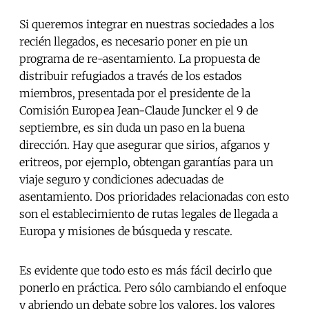
Si queremos integrar en nuestras sociedades a los
recién llegados, es necesario poner en pie un
programa de re-asentamiento. La propuesta de
distribuir refugiados a través de los estados
miembros, presentada por el presidente de la
Comisión Europea Jean-Claude Juncker el 9 de
septiembre, es sin duda un paso en la buena
dirección. Hay que asegurar que sirios, afganos y
eritreos, por ejemplo, obtengan garantías para un
viaje seguro y condiciones adecuadas de
asentamiento. Dos prioridades relacionadas con esto
son el establecimiento de rutas legales de llegada a
Europa y misiones de búsqueda y rescate.
Es evidente que todo esto es más fácil decirlo que
ponerlo en práctica. Pero sólo cambiando el enfoque
y abriendo un debate sobre los valores, los valores