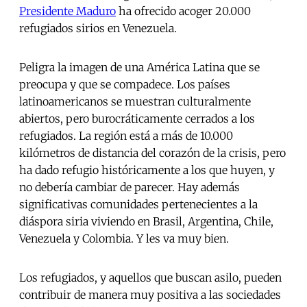
Presidente Maduro
ha ofrecido acoger 20.000
refugiados sirios en Venezuela.
Peligra la imagen de una América Latina que se
preocupa y que se compadece. Los países
latinoamericanos se muestran culturalmente
abiertos, pero burocráticamente cerrados a los
refugiados. La región está a más de 10.000
kilómetros de distancia del corazón de la crisis, pero
ha dado refugio históricamente a los que huyen, y
no debería cambiar de parecer. Hay además
significativas comunidades pertenecientes a la
diáspora siria viviendo en Brasil, Argentina, Chile,
Venezuela y Colombia. Y les va muy bien.
Los refugiados, y aquellos que buscan asilo, pueden
contribuir de manera muy positiva a las sociedades