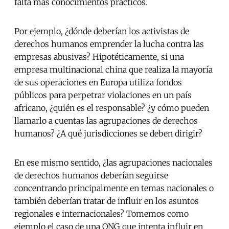
falta más conocimientos prácticos.
Por ejemplo, ¿dónde deberían los activistas de
derechos humanos emprender la lucha contra las
empresas abusivas? Hipotéticamente, si una
empresa multinacional china que realiza la mayoría
de sus operaciones en Europa utiliza fondos
públicos para perpetrar violaciones en un país
africano, ¿quién es el responsable? ¿y cómo pueden
llamarlo a cuentas las agrupaciones de derechos
humanos? ¿A qué jurisdicciones se deben dirigir?
En ese mismo sentido, ¿las agrupaciones nacionales
de derechos humanos deberían seguirse
concentrando principalmente en temas nacionales o
también deberían tratar de influir en los asuntos
regionales e internacionales? Tomemos como
ejemplo el caso de una ONG que intenta influir en