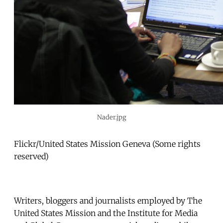
Nader.jpg
Flickr/United States Mission Geneva (Some rights
reserved)
Writers, bloggers and journalists employed by The
United States Mission and the Institute for Media