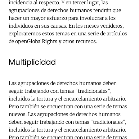
incidencia al respecto. Y en tercer lugar, las
agrupaciones de derechos humanos tendrán que
hacer un mayor esfuerzo para involucrar a los
individuos en sus causas. En los meses venideros,
exploraremos estos temas en una serie de artículos
de openGlobalRights y otros recursos.
Multiplicidad
Las agrupaciones de derechos humanos deben
seguir trabajando con temas “tradicionales”,
incluidos la tortura y el encarcelamiento arbitrario.
Pero también se encuentran con una serie de temas
nuevos. Las agrupaciones de derechos humanos
deben seguir trabajando con temas “tradicionales”,
incluidos la tortura y el encarcelamiento arbitrario.
Pero también se encuentran con una serie de temas