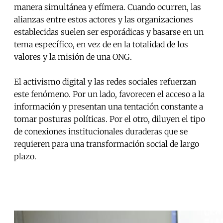
manera simultánea y efímera. Cuando ocurren, las
alianzas entre estos actores y las organizaciones
establecidas suelen ser esporádicas y basarse en un
tema específico, en vez de en la totalidad de los
valores y la misión de una ONG.
El activismo digital y las redes sociales refuerzan
este fenómeno. Por un lado, favorecen el acceso a la
información y presentan una tentación constante a
tomar posturas políticas. Por el otro, diluyen el tipo
de conexiones institucionales duraderas que se
requieren para una transformación social de largo
plazo.