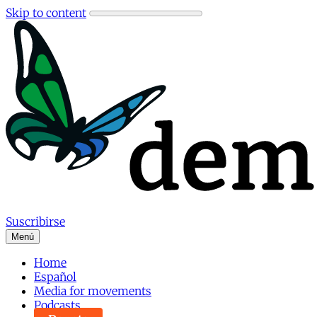
Skip to content
Suscribirse
Menú
Home
Español
Media for movements
Podcasts