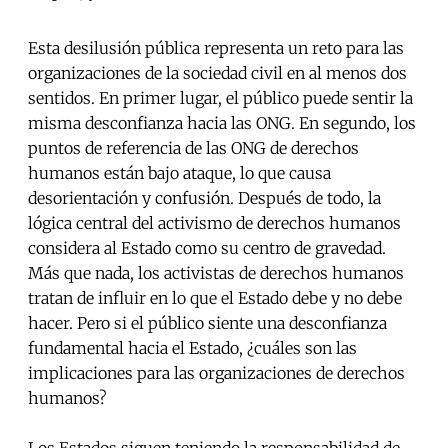
Esta desilusión pública representa un reto para las
organizaciones de la sociedad civil en al menos dos
sentidos. En primer lugar, el público puede sentir la
misma desconfianza hacia las ONG. En segundo, los
puntos de referencia de las ONG de derechos
humanos están bajo ataque, lo que causa
desorientación y confusión. Después de todo, la
lógica central del activismo de derechos humanos
considera al Estado como su centro de gravedad.
Más que nada, los activistas de derechos humanos
tratan de influir en lo que el Estado debe y no debe
hacer. Pero si el público siente una desconfianza
fundamental hacia el Estado, ¿cuáles son las
implicaciones para las organizaciones de derechos
humanos?