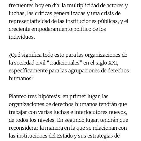
frecuentes hoy en día: la multiplicidad de actores y
luchas, las críticas generalizadas y una crisis de
representatividad de las instituciones públicas, y el
creciente empoderamiento político de los
individuos.
¿Qué significa todo esto para las organizaciones de
la sociedad civil “tradicionales” en el siglo XXI,
específicamente para las agrupaciones de derechos
humanos?
Planteo tres hipótesis: en primer lugar, las
organizaciones de derechos humanos tendrán que
trabajar con varias luchas e interlocutores nuevos,
de todos los niveles. En segundo lugar, tendrán que
reconsiderar la manera en la que se relacionan con
las instituciones del Estado y sus estrategias de