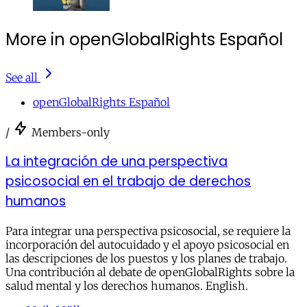
More in openGlobalRights Español
See all
openGlobalRights Español
/
Members-only
La integración de una perspectiva
psicosocial en el trabajo de derechos
humanos
Para integrar una perspectiva psicosocial, se requiere la
incorporación del autocuidado y el apoyo psicosocial en
las descripciones de los puestos y los planes de trabajo.
Una contribución al debate de openGlobalRights sobre la
salud mental y los derechos humanos. English.