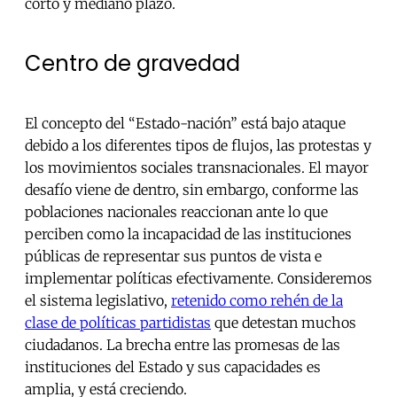
corto y mediano plazo.
Centro de gravedad
El concepto del “Estado-nación” está bajo ataque
debido a los diferentes tipos de flujos, las protestas y
los movimientos sociales transnacionales. El mayor
desafío viene de dentro, sin embargo, conforme las
poblaciones nacionales reaccionan ante lo que
perciben como la incapacidad de las instituciones
públicas de representar sus puntos de vista e
implementar políticas efectivamente. Consideremos
el sistema legislativo,
retenido como rehén de la
clase de políticas partidistas
que detestan muchos
ciudadanos. La brecha entre las promesas de las
instituciones del Estado y sus capacidades es
amplia, y está creciendo.