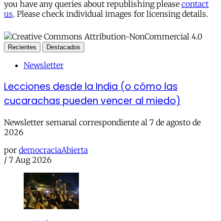
you have any queries about republishing please
contact
us
. Please check individual images for licensing details.
Recientes
Destacados
Newsletter
Lecciones desde la India (o cómo las
cucarachas pueden vencer al miedo)
Newsletter semanal correspondiente al 7 de agosto de
2026
por
democraciaAbierta
/
7 Aug 2026