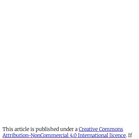
This article is published under a
Creative Commons
Attribution-NonCommercial 4.0 International licence
. If