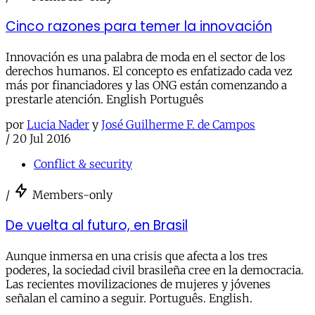
Cinco razones para temer la innovación
Innovación es una palabra de moda en el sector de los
derechos humanos. El concepto es enfatizado cada vez
más por financiadores y las ONG están comenzando a
prestarle atención. English Português
por
Lucia Nader
y
José Guilherme F. de Campos
/
20 Jul 2016
Conflict & security
/
Members-only
De vuelta al futuro, en Brasil
Aunque inmersa en una crisis que afecta a los tres
poderes, la sociedad civil brasileña cree en la democracia.
Las recientes movilizaciones de mujeres y jóvenes
señalan el camino a seguir. Português. English.