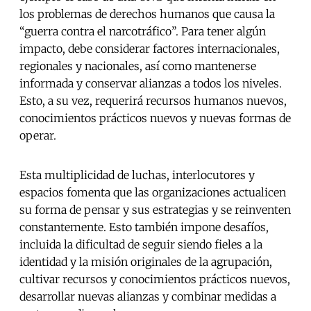
los problemas de derechos humanos que causa la
“guerra contra el narcotráfico”. Para tener algún
impacto, debe considerar factores internacionales,
regionales y nacionales, así como mantenerse
informada y conservar alianzas a todos los niveles.
Esto, a su vez, requerirá recursos humanos nuevos,
conocimientos prácticos nuevos y nuevas formas de
operar.
Esta multiplicidad de luchas, interlocutores y
espacios fomenta que las organizaciones actualicen
su forma de pensar y sus estrategias y se reinventen
constantemente. Esto también impone desafíos,
incluida la dificultad de seguir siendo fieles a la
identidad y la misión originales de la agrupación,
cultivar recursos y conocimientos prácticos nuevos,
desarrollar nuevas alianzas y combinar medidas a