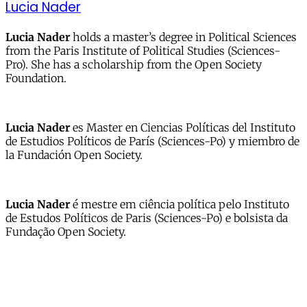
Lucia Nader
Lucia Nader
holds a master’s degree in Political Sciences
from the Paris Institute of Political Studies (Sciences-
Pro). She has a scholarship from the Open Society
Foundation.
Lucia Nader
es Master en Ciencias Políticas del Instituto
de Estudios Políticos de París (Sciences-Po) y miembro de
la Fundación Open Society.
Lucia Nader
é mestre em ciência política pelo Instituto
de Estudos Políticos de Paris (Sciences-Po) e bolsista da
Fundação Open Society.