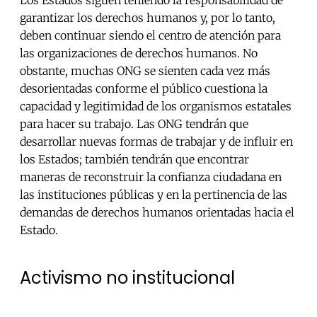
Los Estados siguen teniendo la responsabilidad de
garantizar los derechos humanos y, por lo tanto,
deben continuar siendo el centro de atención para
las organizaciones de derechos humanos. No
obstante, muchas ONG se sienten cada vez más
desorientadas conforme el público cuestiona la
capacidad y legitimidad de los organismos estatales
para hacer su trabajo. Las ONG tendrán que
desarrollar nuevas formas de trabajar y de influir en
los Estados; también tendrán que encontrar
maneras de reconstruir la confianza ciudadana en
las instituciones públicas y en la pertinencia de las
demandas de derechos humanos orientadas hacia el
Estado.
Activismo no institucional