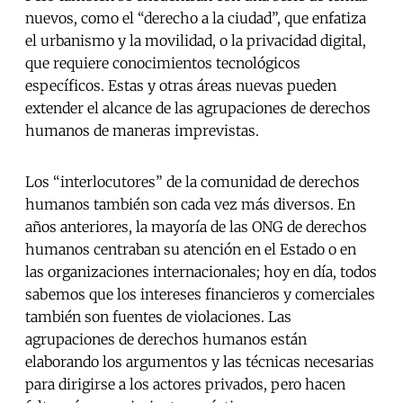
nuevos, como el “derecho a la ciudad”, que enfatiza
el urbanismo y la movilidad, o la privacidad digital,
que requiere conocimientos tecnológicos
específicos. Estas y otras áreas nuevas pueden
extender el alcance de las agrupaciones de derechos
humanos de maneras imprevistas.
Los “interlocutores” de la comunidad de derechos
humanos también son cada vez más diversos. En
años anteriores, la mayoría de las ONG de derechos
humanos centraban su atención en el Estado o en
las organizaciones internacionales; hoy en día, todos
sabemos que los intereses financieros y comerciales
también son fuentes de violaciones. Las
agrupaciones de derechos humanos están
elaborando los argumentos y las técnicas necesarias
para dirigirse a los actores privados, pero hacen