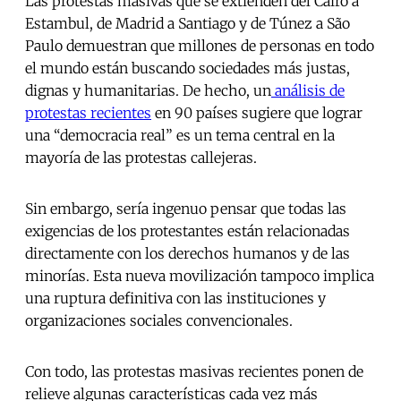
Las protestas masivas que se extienden del Cairo a
Estambul, de Madrid a Santiago y de Túnez a São
Paulo demuestran que millones de personas en todo
el mundo están buscando sociedades más justas,
dignas y humanitarias. De hecho, un
análisis de
protestas recientes
en 90 países sugiere que lograr
una “democracia real” es un tema central en la
mayoría de las protestas callejeras.
Sin embargo, sería ingenuo pensar que todas las
exigencias de los protestantes están relacionadas
directamente con los derechos humanos y de las
minorías. Esta nueva movilización tampoco implica
una ruptura definitiva con las instituciones y
organizaciones sociales convencionales.
Con todo, las protestas masivas recientes ponen de
relieve algunas características cada vez más