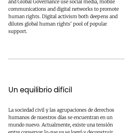
and Global Governance use social media, mobile
communications and digital networks to promote
human rights. Digital activism both deepens and
dilutes global human rights' pool of popular
support.
Un equilibrio difícil
La sociedad civil y las agrupaciones de derechos
humanos de nuestros días se encuentran en un
mundo nuevo. Actualmente, existe una tensión
entre conservar lo que ya se logró y deconstruir,