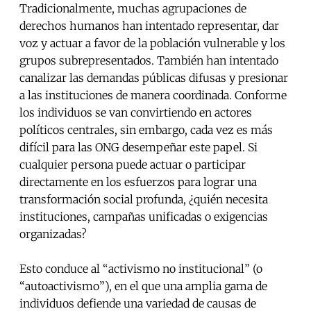
Tradicionalmente, muchas agrupaciones de
derechos humanos han intentado representar, dar
voz y actuar a favor de la población vulnerable y los
grupos subrepresentados. También han intentado
canalizar las demandas públicas difusas y presionar
a las instituciones de manera coordinada. Conforme
los individuos se van convirtiendo en actores
políticos centrales, sin embargo, cada vez es más
difícil para las ONG desempeñar este papel. Si
cualquier persona puede actuar o participar
directamente en los esfuerzos para lograr una
transformación social profunda, ¿quién necesita
instituciones, campañas unificadas o exigencias
organizadas?
Esto conduce al “activismo no institucional” (o
“autoactivismo”), en el que una amplia gama de
individuos defiende una variedad de causas de