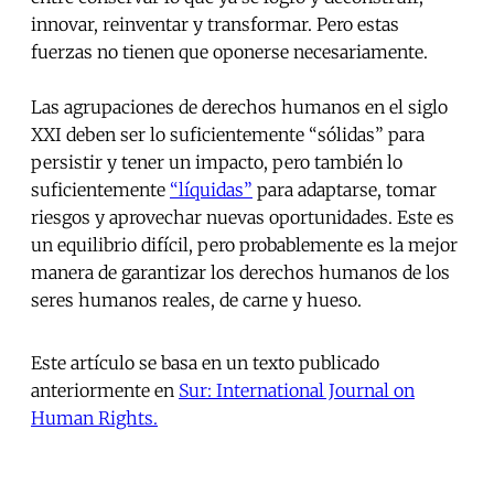
innovar, reinventar y transformar. Pero estas
fuerzas no tienen que oponerse necesariamente.
Las agrupaciones de derechos humanos en el siglo
XXI deben ser lo suficientemente “sólidas” para
persistir y tener un impacto, pero también lo
suficientemente
“líquidas”
para adaptarse, tomar
riesgos y aprovechar nuevas oportunidades. Este es
un equilibrio difícil, pero probablemente es la mejor
manera de garantizar los derechos humanos de los
seres humanos reales, de carne y hueso.
Este artículo se basa en un texto publicado
anteriormente en
Sur: International Journal on
Human Rights.