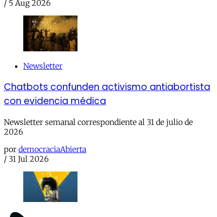
/
5 Aug 2026
Newsletter
Chatbots confunden activismo antiabortista
con evidencia médica
Newsletter semanal correspondiente al 31 de julio de
2026
por
democraciaAbierta
/
31 Jul 2026