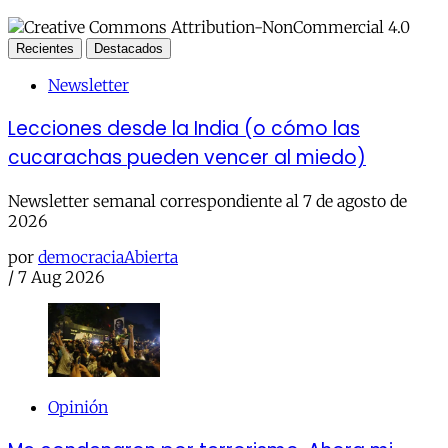
Recientes
Destacados
Newsletter
Lecciones desde la India (o cómo las
cucarachas pueden vencer al miedo)
Newsletter semanal correspondiente al 7 de agosto de
2026
por
democraciaAbierta
/
7 Aug 2026
Opinión