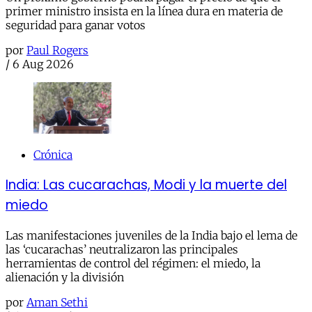
primer ministro insista en la línea dura en materia de
seguridad para ganar votos
por
Paul Rogers
/
6 Aug 2026
Crónica
India: Las cucarachas, Modi y la muerte del
miedo
Las manifestaciones juveniles de la India bajo el lema de
las ‘cucarachas’ neutralizaron las principales
herramientas de control del régimen: el miedo, la
alienación y la división
por
Aman Sethi