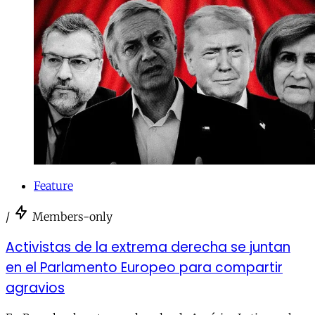
Feature
/
Members-only
Activistas de la extrema derecha se juntan
en el Parlamento Europeo para compartir
agravios