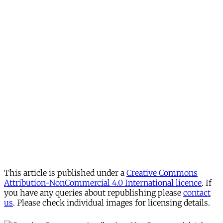
This article is published under a
Creative Commons
Attribution-NonCommercial 4.0 International licence
. If
you have any queries about republishing please
contact
us
. Please check individual images for licensing details.