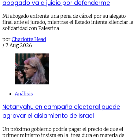
abogado va a juicio por defenderme
Mi abogado enfrenta una pena de cárcel por su alegato
final ante el jurado, mientras el Estado intenta silenciar la
solidaridad con Palestina
por
Charlotte Head
/
7 Aug 2026
Análisis
Netanyahu en campaña electoral puede
agravar el aislamiento de Israel
Un próximo gobierno podría pagar el precio de que el
primer ministro insista en la línea dura en materia de