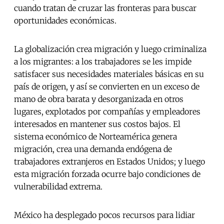
cuando tratan de cruzar las fronteras para buscar
oportunidades económicas.
La globalización crea migración y luego criminaliza
a los migrantes: a los trabajadores se les impide
satisfacer sus necesidades materiales básicas en su
país de origen, y así se convierten en un exceso de
mano de obra barata y desorganizada en otros
lugares, explotados por compañías y empleadores
interesados en mantener sus costos bajos. El
sistema económico de Norteamérica genera
migración, crea una demanda endógena de
trabajadores extranjeros en Estados Unidos; y luego
esta migración forzada ocurre bajo condiciones de
vulnerabilidad extrema.
México ha desplegado pocos recursos para lidiar