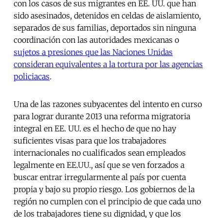
con los casos de sus migrantes en EE. UU. que han
sido asesinados, detenidos en celdas de aislamiento,
separados de sus familias, deportados sin ninguna
coordinación con las autoridades mexicanas o
sujetos a presiones que las Naciones Unidas
consideran equivalentes a la tortura por las agencias
policiacas
.
Una de las razones subyacentes del intento en curso
para lograr durante 2013 una reforma migratoria
integral en EE. UU. es el hecho de que no hay
suficientes visas para que los trabajadores
internacionales no cualificados sean empleados
legalmente en EE.UU., así que se ven forzados a
buscar entrar irregularmente al país por cuenta
propia y bajo su propio riesgo. Los gobiernos de la
región no cumplen con el principio de que cada uno
de los trabajadores tiene su dignidad, y que los