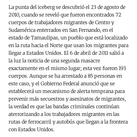
La punta del iceberg se descubrió el 23 de agosto de
2010, cuando se reveló que fueron encontrados 72
cuerpos de trabajadores migrantes de Centro y
Sudamérica enterrados en San Fernando, en el
estado de Tamaulipas, un pueblo que está localizado
en la ruta hacia el Norte que usan los migrantes para
llegar a Estados Unidos. El 6 de abril de 2011 salió a
la luz la noticia de una segunda masacre
exactamente en el mismo lugar; esta vez fueron 193
cuerpos. Aunque se ha arrestado a 85 personas en
este caso, y el Gobierno Federal anunció que se
establecerá un mecanismo de alerta temprana para
prevenir más secuestros y asesinatos de migrantes,
la verdad es que las bandas criminales continúan
aterrorizando a los trabajadores migrantes en las
rutas de ferrocarril y autobús que llegan a la frontera
con Estados Unidos.