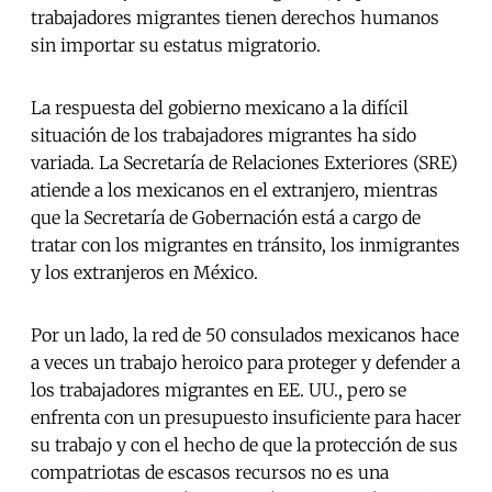
trabajadores migrantes tienen derechos humanos
sin importar su estatus migratorio.
La respuesta del gobierno mexicano a la difícil
situación de los trabajadores migrantes ha sido
variada. La Secretaría de Relaciones Exteriores (SRE)
atiende a los mexicanos en el extranjero, mientras
que la Secretaría de Gobernación está a cargo de
tratar con los migrantes en tránsito, los inmigrantes
y los extranjeros en México.
Por un lado, la red de 50 consulados mexicanos hace
a veces un trabajo heroico para proteger y defender a
los trabajadores migrantes en EE. UU., pero se
enfrenta con un presupuesto insuficiente para hacer
su trabajo y con el hecho de que la protección de sus
compatriotas de escasos recursos no es una