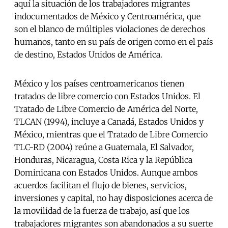
aquí la situación de los trabajadores migrantes
indocumentados de México y Centroamérica, que
son el blanco de múltiples violaciones de derechos
humanos, tanto en su país de origen como en el país
de destino, Estados Unidos de América.
México y los países centroamericanos tienen
tratados de libre comercio con Estados Unidos. El
Tratado de Libre Comercio de América del Norte,
TLCAN (1994), incluye a Canadá, Estados Unidos y
México, mientras que el Tratado de Libre Comercio
TLC-RD (2004) reúne a Guatemala, El Salvador,
Honduras, Nicaragua, Costa Rica y la República
Dominicana con Estados Unidos. Aunque ambos
acuerdos facilitan el flujo de bienes, servicios,
inversiones y capital, no hay disposiciones acerca de
la movilidad de la fuerza de trabajo, así que los
trabajadores migrantes son abandonados a su suerte