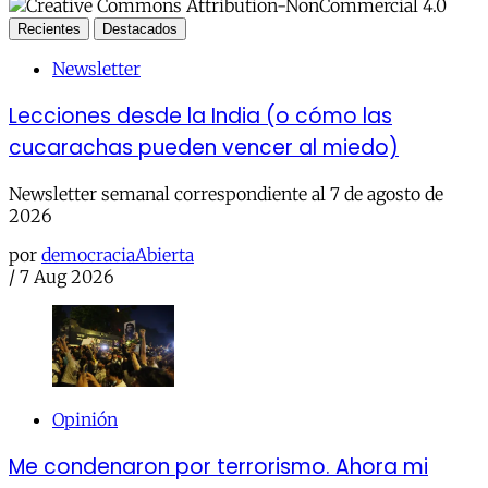
Recientes
Destacados
Newsletter
Lecciones desde la India (o cómo las
cucarachas pueden vencer al miedo)
Newsletter semanal correspondiente al 7 de agosto de
2026
por
democraciaAbierta
/
7 Aug 2026
Opinión
Me condenaron por terrorismo. Ahora mi