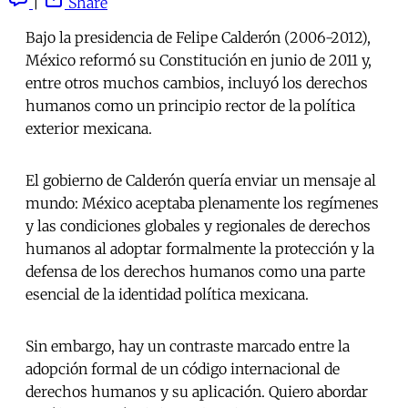
|
Share
Bajo la presidencia de Felipe Calderón (2006-2012),
México reformó su Constitución en junio de 2011 y,
entre otros muchos cambios, incluyó los derechos
humanos como un principio rector de la política
exterior mexicana.
El gobierno de Calderón quería enviar un mensaje al
mundo: México aceptaba plenamente los regímenes
y las condiciones globales y regionales de derechos
humanos al adoptar formalmente la protección y la
defensa de los derechos humanos como una parte
esencial de la identidad política mexicana.
Sin embargo, hay un contraste marcado entre la
adopción formal de un código internacional de
derechos humanos y su aplicación. Quiero abordar