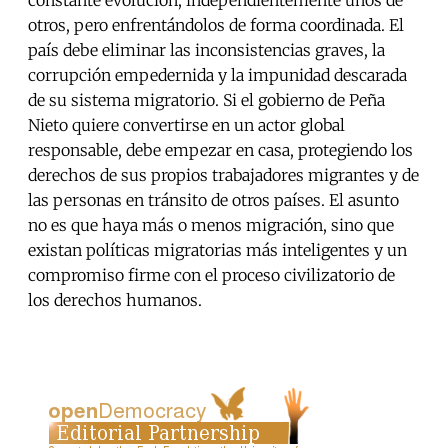
constante evolución, independientemente unos de
otros, pero enfrentándolos de forma coordinada. El
país debe eliminar las inconsistencias graves, la
corrupción empedernida y la impunidad descarada
de su sistema migratorio. Si el gobierno de Peña
Nieto quiere convertirse en un actor global
responsable, debe empezar en casa, protegiendo los
derechos de sus propios trabajadores migrantes y de
las personas en tránsito de otros países. El asunto
no es que haya más o menos migración, sino que
existan políticas migratorias más inteligentes y un
compromiso firme con el proceso civilizatorio de
los derechos humanos.