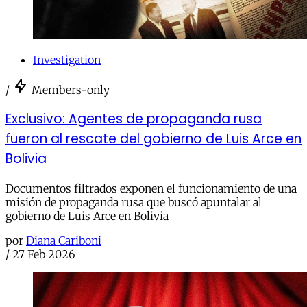
Investigation
/
Members-only
Exclusivo: Agentes de propaganda rusa
fueron al rescate del gobierno de Luis Arce en
Bolivia
Documentos filtrados exponen el funcionamiento de una
misión de propaganda rusa que buscó apuntalar al
gobierno de Luis Arce en Bolivia
por
Diana Cariboni
/
27 Feb 2026