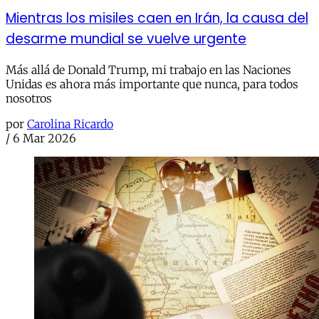
Mientras los misiles caen en Irán, la causa del
desarme mundial se vuelve urgente
Más allá de Donald Trump, mi trabajo en las Naciones
Unidas es ahora más importante que nunca, para todos
nosotros
por
Carolina Ricardo
/
6 Mar 2026