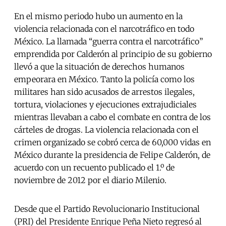
En el mismo periodo hubo un aumento en la
violencia relacionada con el narcotráfico en todo
México. La llamada “guerra contra el narcotráfico”
emprendida por Calderón al principio de su gobierno
llevó a que la situación de derechos humanos
empeorara en México. Tanto la policía como los
militares han sido acusados de arrestos ilegales,
tortura, violaciones y ejecuciones extrajudiciales
mientras llevaban a cabo el combate en contra de los
cárteles de drogas. La violencia relacionada con el
crimen organizado se cobró cerca de 60,000 vidas en
México durante la presidencia de Felipe Calderón, de
acuerdo con un recuento publicado el 1.º de
noviembre de 2012 por el diario Milenio.
Desde que el Partido Revolucionario Institucional
(PRI) del Presidente Enrique Peña Nieto regresó al