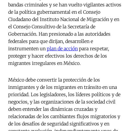
bandas criminales y se han vuelto vigilantes activos
de la política gubernamental en el Consejo
Ciudadano del Instituto Nacional de Migración y en
el Consejo Consultivo de la Secretaría de
Gobernación. Han presionado a las autoridades
federales para que dirijan, desarrollen e
instrumenten un
plan de acción
para respetar,
proteger y hacer efectivos los derechos de los
migrantes irregulares en México.
México debe convertir la protección de los
inmigrantes y de los migrantes en tránsito en una
prioridad. Los legisladores, los líderes políticos y de
negocios, y las organizaciones de la sociedad civil
deben entender las dinámicas cruzadas y
relacionadas de los cambiantes flujos migratorios y
de los desafíos de seguridad significativos y en