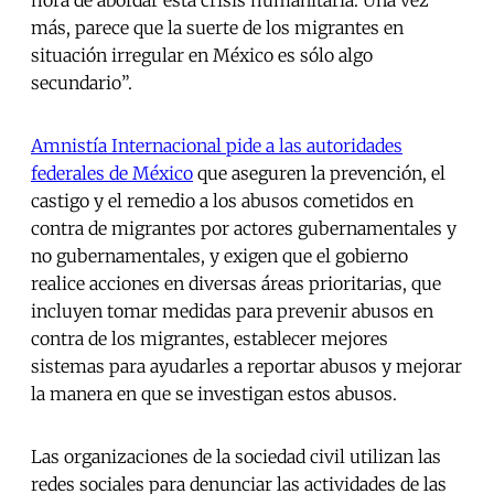
hora de abordar esta crisis humanitaria. Una vez
más, parece que la suerte de los migrantes en
situación irregular en México es sólo algo
secundario”.
Amnistía Internacional pide a las autoridades
federales de México
que aseguren la prevención, el
castigo y el remedio a los abusos cometidos en
contra de migrantes por actores gubernamentales y
no gubernamentales, y exigen que el gobierno
realice acciones en diversas áreas prioritarias, que
incluyen tomar medidas para prevenir abusos en
contra de los migrantes, establecer mejores
sistemas para ayudarles a reportar abusos y mejorar
la manera en que se investigan estos abusos.
Las organizaciones de la sociedad civil utilizan las
redes sociales para denunciar las actividades de las