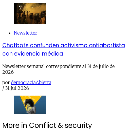
Newsletter
Chatbots confunden activismo antiabortista
con evidencia médica
Newsletter semanal correspondiente al 31 de julio de
2026
por
democraciaAbierta
/
31 Jul 2026
More in Conflict & security