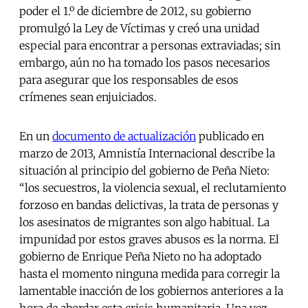
poder el 1.º de diciembre de 2012, su gobierno
promulgó la Ley de Víctimas y creó una unidad
especial para encontrar a personas extraviadas; sin
embargo, aún no ha tomado los pasos necesarios
para asegurar que los responsables de esos
crímenes sean enjuiciados.
En un
documento de actualización
publicado en
marzo de 2013, Amnistía Internacional describe la
situación al principio del gobierno de Peña Nieto:
“los secuestros, la violencia sexual, el reclutamiento
forzoso en bandas delictivas, la trata de personas y
los asesinatos de migrantes son algo habitual. La
impunidad por estos graves abusos es la norma. El
gobierno de Enrique Peña Nieto no ha adoptado
hasta el momento ninguna medida para corregir la
lamentable inacción de los gobiernos anteriores a la