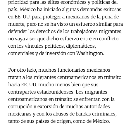
prioridad para las élites económicas y políticas del
país. México ha iniciado algunas demandas exitosas
en EE. UU. para proteger a mexicanos de la pena de
muerte, pero no se ha visto un esfuerzo similar para
defender los derechos de los trabajadores migrantes;
no vaya a ser que dicho esfuerzo entre en conflicto
con los vínculos políticos, diplomáticos,
comerciales y de inversión con Washington.
Por otro lado, muchos funcionarios mexicanos
tratan a los migrantes centroamericanos en tránsito
hacia EE. UU. mucho menos bien que sus
contrapartes estadounidenses. Los migrantes
centroamericanos en tránsito se enfrentan con la
corrupción y extorsión de muchas autoridades
mexicanas y con los abusos de bandas criminales,
tanto de sus países de origen, como de México.