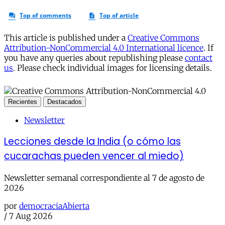
This article is published under a
Creative Commons
Attribution-NonCommercial 4.0 International licence
. If
you have any queries about republishing please
contact
us
. Please check individual images for licensing details.
Recientes
Destacados
Newsletter
Lecciones desde la India (o cómo las
cucarachas pueden vencer al miedo)
Newsletter semanal correspondiente al 7 de agosto de
2026
por
democraciaAbierta
/
7 Aug 2026