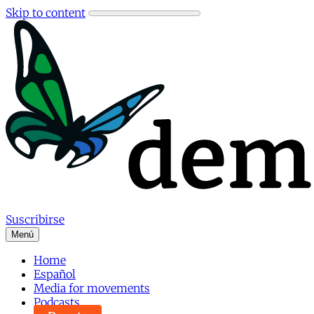
Skip to content
Suscribirse
Menú
Home
Español
Media for movements
Podcasts