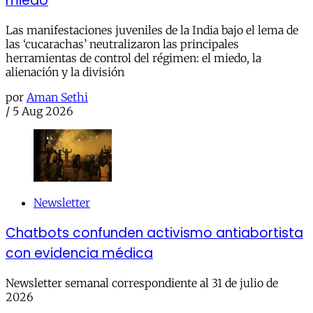
miedo
Las manifestaciones juveniles de la India bajo el lema de
las ‘cucarachas’ neutralizaron las principales
herramientas de control del régimen: el miedo, la
alienación y la división
por
Aman Sethi
/
5 Aug 2026
Newsletter
Chatbots confunden activismo antiabortista
con evidencia médica
Newsletter semanal correspondiente al 31 de julio de
2026