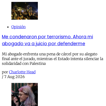
Opinión
Me condenaron por terrorismo. Ahora mi
abogado va a juicio por defenderme
Mi abogado enfrenta una pena de cárcel por su alegato
final ante el jurado, mientras el Estado intenta silenciar la
solidaridad con Palestina
por
Charlotte Head
/
7 Aug 2026