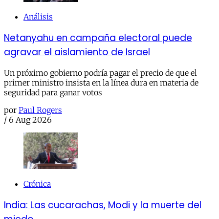
Análisis
Netanyahu en campaña electoral puede
agravar el aislamiento de Israel
Un próximo gobierno podría pagar el precio de que el
primer ministro insista en la línea dura en materia de
seguridad para ganar votos
por
Paul Rogers
/
6 Aug 2026
Crónica
India: Las cucarachas, Modi y la muerte del