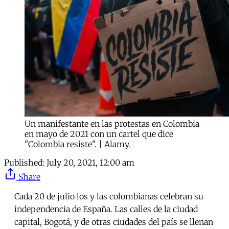
Un manifestante en las protestas en Colombia
en mayo de 2021 con un cartel que dice
"Colombia resiste". | Alamy.
Published:
July 20, 2021, 12:00 am
Share
Cada 20 de julio los y las colombianas celebran su
independencia de España. Las calles de la ciudad
capital, Bogotá, y de otras ciudades del país se llenan