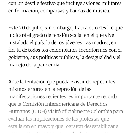
con un desfile festivo que incluye aviones militares
en formación, comparsas y bandas de música.
Este 20 de julio, sin embargo, habrá otro desfile que
indicará el grado de tensión social en el que vive
instalado el país: la de los jóvenes, las madres, en
fin, la de todos los colombianos inconformes con el
gobierno, sus políticas públicas, la desigualdad y el
manejo de la pandemia.
Ante la tentación que pueda existir de repetir los
mismos errores en la represión de las
manifestaciones recientes, es importante recordar
que la Comisión Interamericana de Derechos
Humanos (CIDH) visitó oficialmente Colombia para
evaluar las implicaciones de las protestas que
estallaron en mayo y que lograron desestabilizar al