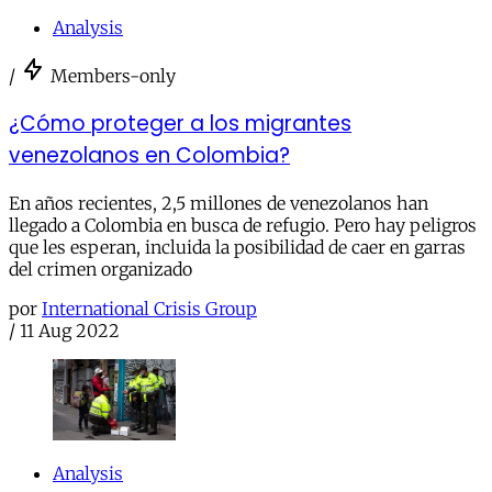
Analysis
/
Members-only
¿Cómo proteger a los migrantes
venezolanos en Colombia?
En años recientes, 2,5 millones de venezolanos han
llegado a Colombia en busca de refugio. Pero hay peligros
que les esperan, incluida la posibilidad de caer en garras
del crimen organizado
por
International Crisis Group
/
11 Aug 2022
Analysis