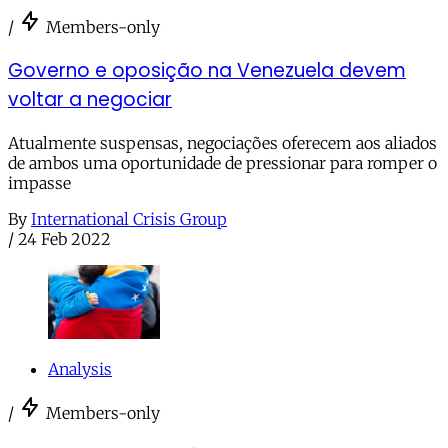
/
Members-only
Governo e oposição na Venezuela devem
voltar a negociar
Atualmente suspensas, negociações oferecem aos aliados
de ambos uma oportunidade de pressionar para romper o
impasse
By
International Crisis Group
/
24 Feb 2022
Analysis
/
Members-only