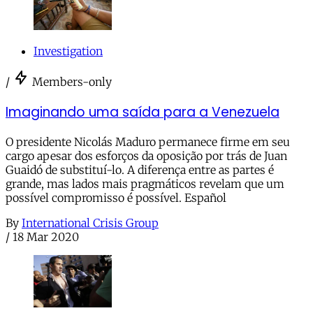
Investigation
/
Members-only
Imaginando uma saída para a Venezuela
O presidente Nicolás Maduro permanece firme em seu
cargo apesar dos esforços da oposição por trás de Juan
Guaidó de substituí-lo. A diferença entre as partes é
grande, mas lados mais pragmáticos revelam que um
possível compromisso é possível. Español
By
International Crisis Group
/
18 Mar 2020