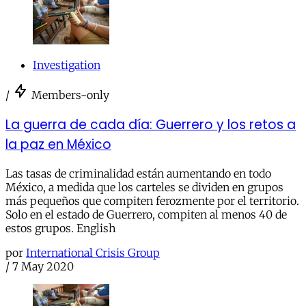
Investigation
/
Members-only
La guerra de cada día: Guerrero y los retos a
la paz en México
Las tasas de criminalidad están aumentando en todo
México, a medida que los carteles se dividen en grupos
más pequeños que compiten ferozmente por el territorio.
Solo en el estado de Guerrero, compiten al menos 40 de
estos grupos. English
por
International Crisis Group
/
7 May 2020