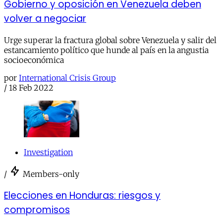
Gobierno y oposición en Venezuela deben
volver a negociar
Urge superar la fractura global sobre Venezuela y salir del
estancamiento político que hunde al país en la angustia
socioeconómica
por
International Crisis Group
/
18 Feb 2022
Investigation
/
Members-only
Elecciones en Honduras: riesgos y
compromisos