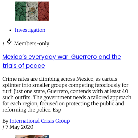
Investigation
/
Members-only
Mexico’s everyday war: Guerrero and the
trials of peace
Crime rates are climbing across Mexico, as cartels
splinter into smaller groups competing ferociously for
turf. Just one state, Guerrero, contends with at least 40
such outfits. The government needs a tailored approach
for each region, focused on protecting the public and
reforming the police. Esp
By
International Crisis Group
/
7 May 2020