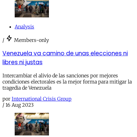
Analysis
/
Members-only
Venezuela va camino de unas elecciones ni
libres ni justas
Intercambiar el alivio de las sanciones por mejores
condiciones electorales es la mejor forma para mitigar la
tragedia de Venezuela
por
International Crisis Group
/
16 Aug 2023