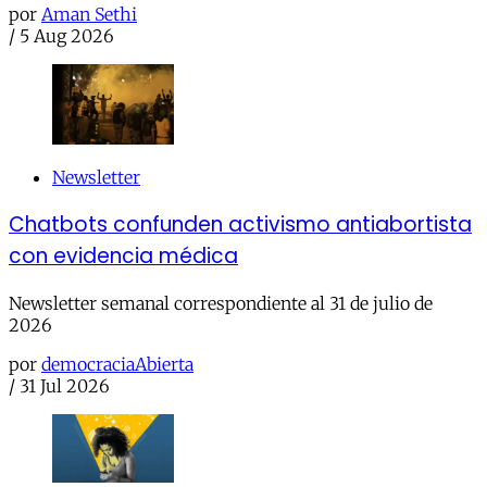
por
Aman Sethi
/
5 Aug 2026
Newsletter
Chatbots confunden activismo antiabortista
con evidencia médica
Newsletter semanal correspondiente al 31 de julio de
2026
por
democraciaAbierta
/
31 Jul 2026