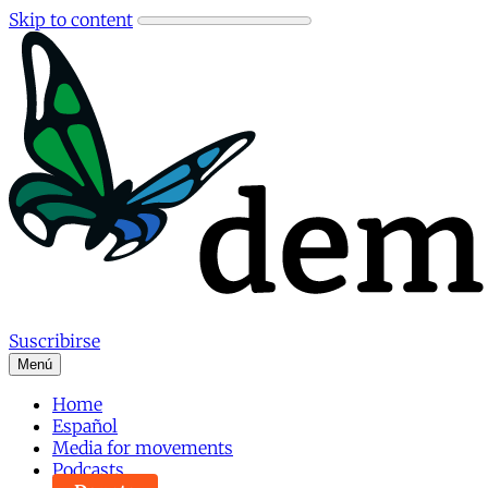
Skip to content
Suscribirse
Menú
Home
Español
Media for movements
Podcasts