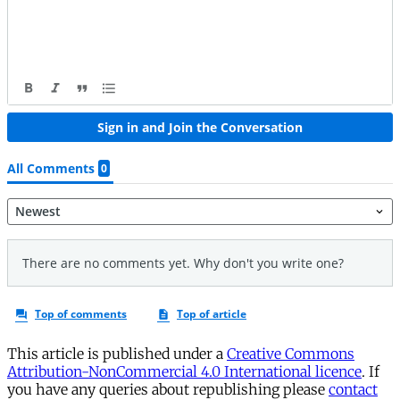
This article is published under a
Creative Commons
Attribution-NonCommercial 4.0 International licence
. If
you have any queries about republishing please
contact