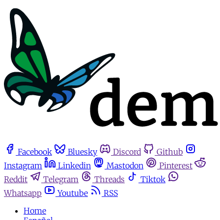
Facebook
Bluesky
Discord
Github
Instagram
Linkedin
Mastodon
Pinterest
Reddit
Telegram
Threads
Tiktok
Whatsapp
Youtube
RSS
Home