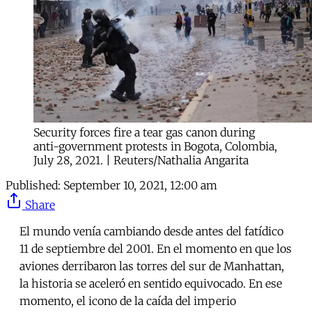
Security forces fire a tear gas canon during
anti-government protests in Bogota, Colombia,
July 28, 2021. | Reuters/Nathalia Angarita
Published:
September 10, 2021, 12:00 am
Share
El mundo venía cambiando desde antes del fatídico
11 de septiembre del 2001. En el momento en que los
aviones derribaron las torres del sur de Manhattan,
la historia se aceleró en sentido equivocado. En ese
momento, el icono de la caída del imperio