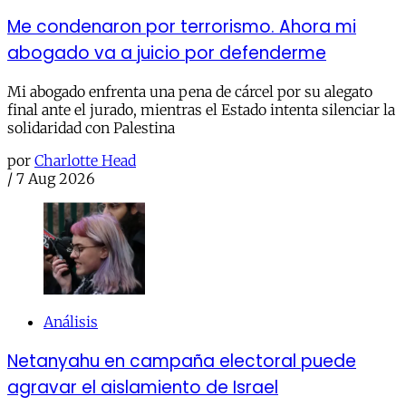
Me condenaron por terrorismo. Ahora mi
abogado va a juicio por defenderme
Mi abogado enfrenta una pena de cárcel por su alegato
final ante el jurado, mientras el Estado intenta silenciar la
solidaridad con Palestina
por
Charlotte Head
/
7 Aug 2026
Análisis
Netanyahu en campaña electoral puede
agravar el aislamiento de Israel