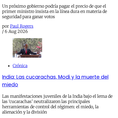
Un próximo gobierno podría pagar el precio de que el
primer ministro insista en la línea dura en materia de
seguridad para ganar votos
por
Paul Rogers
/
6 Aug 2026
Crónica
India: Las cucarachas, Modi y la muerte del
miedo
Las manifestaciones juveniles de la India bajo el lema de
las ‘cucarachas’ neutralizaron las principales
herramientas de control del régimen: el miedo, la
alienación y la división