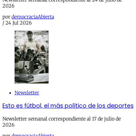
2026
por
democraciaAbierta
/
24 Jul 2026
Newsletter
Esto es fútbol, el más político de los deportes
Newsletter semanal correspondiente al 17 de julio de
2026
por
democraciaAbierta