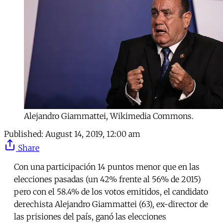
Alejandro Giammattei, Wikimedia Commons.
Published:
August 14, 2019, 12:00 am
Share
Con una participación 14 puntos menor que en las
elecciones pasadas (un 42% frente al 56% de 2015)
pero con el 58.4% de los votos emitidos, el candidato
derechista Alejandro Giammattei (63), ex-director de
las prisiones del país, ganó las elecciones