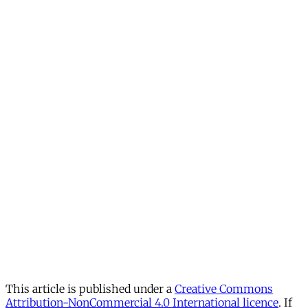
This article is published under a
Creative Commons
Attribution-NonCommercial 4.0 International licence
. If