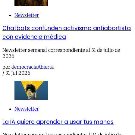
Newsletter
Chatbots confunden activismo antiabortista
con evidencia médica
Newsletter semanal correspondiente al 31 de julio de
2026
por
democraciaAbierta
/
31 Jul 2026
Newsletter
La IA quiere aprender a usar tus manos
Newsletter semanal correspondiente al 24 de julio de