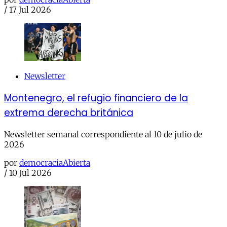
/
17 Jul 2026
Newsletter
Montenegro, el refugio financiero de la
extrema derecha británica
Newsletter semanal correspondiente al 10 de julio de
2026
por
democraciaAbierta
/
10 Jul 2026