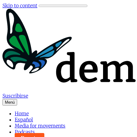
Skip to content
Suscribirse
Menú
Home
Español
Media for movements
Podcasts