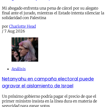
Mi abogado enfrenta una pena de cárcel por su alegato
final ante el jurado, mientras el Estado intenta silenciar la
solidaridad con Palestina
por
Charlotte Head
/
7 Aug 2026
Análisis
Netanyahu en campaña electoral puede
agravar el aislamiento de Israel
Un próximo gobierno podría pagar el precio de que el
primer ministro insista en la línea dura en materia de
seguridad para ganar votos