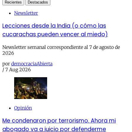
Recientes
Destacados
Newsletter
Lecciones desde la India (o cómo las
cucarachas pueden vencer al miedo)
Newsletter semanal correspondiente al 7 de agosto de
2026
por
democraciaAbierta
/
7 Aug 2026
Opinión
Me condenaron por terrorismo. Ahora mi
abogado va a juicio por defenderme