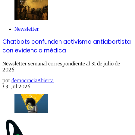
Newsletter
Chatbots confunden activismo antiabortista
con evidencia médica
Newsletter semanal correspondiente al 31 de julio de
2026
por
democraciaAbierta
/
31 Jul 2026