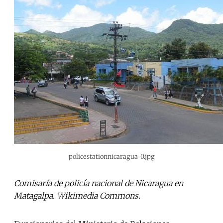
policestationnicaragua_0.jpg
Comisaría de policía nacional de Nicaragua en
Matagalpa. Wikimedia Commons.