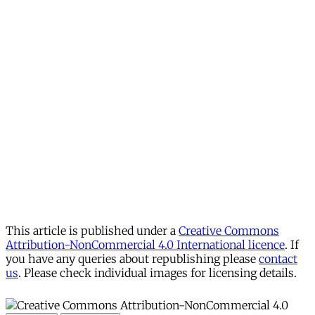
This article is published under a
Creative Commons
Attribution-NonCommercial 4.0 International licence
. If
you have any queries about republishing please
contact
us
. Please check individual images for licensing details.