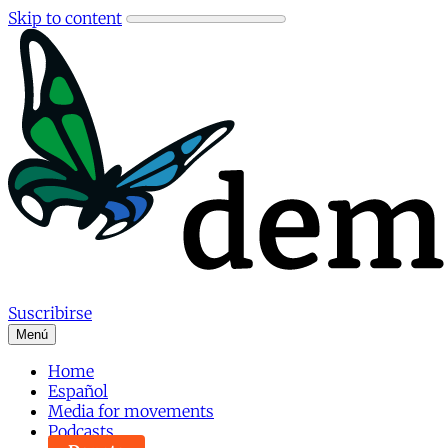
Skip to content
Suscribirse
Menú
Home
Español
Media for movements
Podcasts