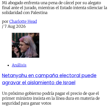
Mi abogado enfrenta una pena de cárcel por su alegato
final ante el jurado, mientras el Estado intenta silenciar la
solidaridad con Palestina
por
Charlotte Head
/
7 Aug 2026
Análisis
Netanyahu en campaña electoral puede
agravar el aislamiento de Israel
Un próximo gobierno podría pagar el precio de que el
primer ministro insista en la línea dura en materia de
seguridad para ganar votos