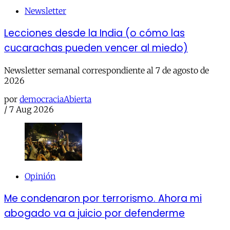
Newsletter
Lecciones desde la India (o cómo las
cucarachas pueden vencer al miedo)
Newsletter semanal correspondiente al 7 de agosto de
2026
por
democraciaAbierta
/
7 Aug 2026
Opinión
Me condenaron por terrorismo. Ahora mi
abogado va a juicio por defenderme