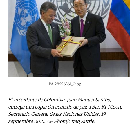
PA-28696361_0.jpg
El Presidente de Colombia, Juan Manuel Santos,
entrega una copia del acuerdo de paz a Ban Ki-Moon,
Secretario General de las Naciones Unidas. 19
septiembre 2016. AP Photo/Craig Ruttle.