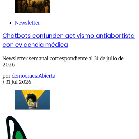
Newsletter
Chatbots confunden activismo antiabortista
con evidencia médica
Newsletter semanal correspondiente al 31 de julio de
2026
por
democraciaAbierta
/
31 Jul 2026