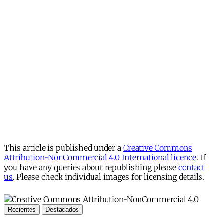
This article is published under a
Creative Commons
Attribution-NonCommercial 4.0 International licence
. If
you have any queries about republishing please
contact
us
. Please check individual images for licensing details.
Recientes
Destacados