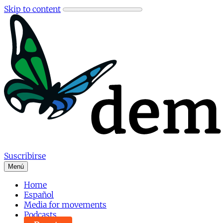
Skip to content
Suscribirse
Menú
Home
Español
Media for movements
Podcasts