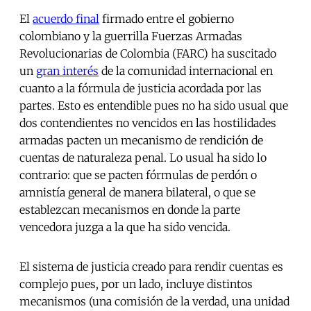
El
acuerdo final
firmado entre el gobierno
colombiano y la guerrilla Fuerzas Armadas
Revolucionarias de Colombia (FARC) ha suscitado
un
gran interés
de la comunidad internacional en
cuanto a la fórmula de justicia acordada por las
partes. Esto es entendible pues no ha sido usual que
dos contendientes no vencidos en las hostilidades
armadas pacten un mecanismo de rendición de
cuentas de naturaleza penal. Lo usual ha sido lo
contrario: que se pacten fórmulas de perdón o
amnistía general de manera bilateral, o que se
establezcan mecanismos en donde la parte
vencedora juzga a la que ha sido vencida.
El sistema de justicia creado para rendir cuentas es
complejo pues, por un lado, incluye distintos
mecanismos (una comisión de la verdad, una unidad