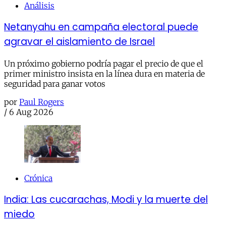
Análisis
Netanyahu en campaña electoral puede
agravar el aislamiento de Israel
Un próximo gobierno podría pagar el precio de que el
primer ministro insista en la línea dura en materia de
seguridad para ganar votos
por
Paul Rogers
/
6 Aug 2026
Crónica
India: Las cucarachas, Modi y la muerte del
miedo