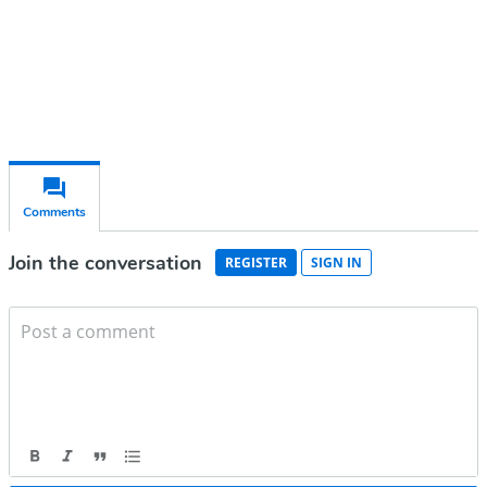
Already have an account?
Sign in