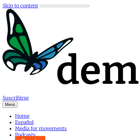
Skip to content
Suscribirse
Menú
Home
Español
Media for movements
Podcasts