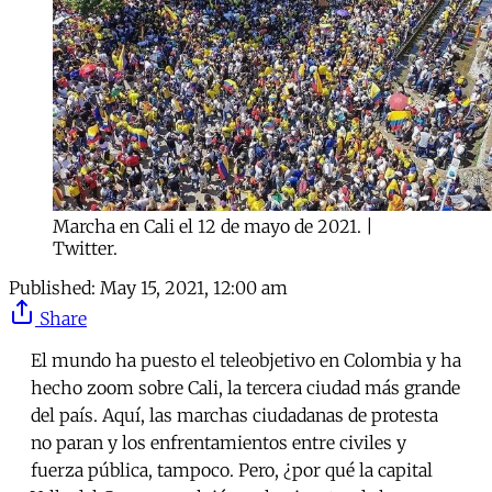
Marcha en Cali el 12 de mayo de 2021. |
Twitter.
Published:
May 15, 2021, 12:00 am
Share
El mundo ha puesto el teleobjetivo en Colombia y ha
hecho zoom sobre Cali, la tercera ciudad más grande
del país. Aquí, las marchas ciudadanas de protesta
no paran y los enfrentamientos entre civiles y
fuerza pública, tampoco. Pero, ¿por qué la capital