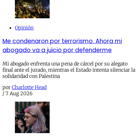
Opinión
Me condenaron por terrorismo. Ahora mi
abogado va a juicio por defenderme
Mi abogado enfrenta una pena de cárcel por su alegato
final ante el jurado, mientras el Estado intenta silenciar la
solidaridad con Palestina
por
Charlotte Head
/
7 Aug 2026