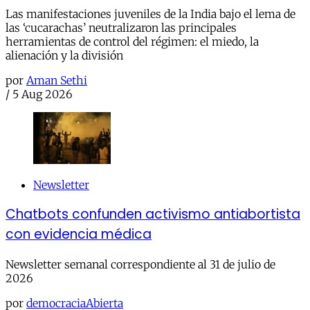
Las manifestaciones juveniles de la India bajo el lema de
las ‘cucarachas’ neutralizaron las principales
herramientas de control del régimen: el miedo, la
alienación y la división
por
Aman Sethi
/
5 Aug 2026
Newsletter
Chatbots confunden activismo antiabortista
con evidencia médica
Newsletter semanal correspondiente al 31 de julio de
2026
por
democraciaAbierta