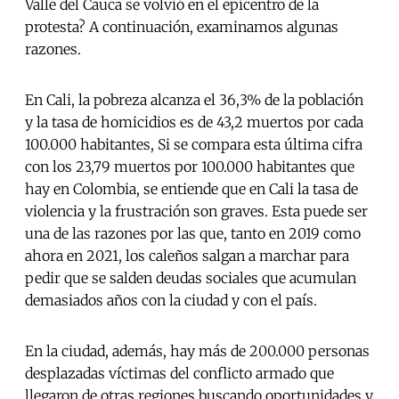
Valle del Cauca se volvió en el epicentro de la
protesta? A continuación, examinamos algunas
razones.
En Cali, la pobreza alcanza el 36,3% de la población
y la tasa de homicidios es de 43,2 muertos por cada
100.000 habitantes, Si se compara esta última cifra
con los 23,79 muertos por 100.000 habitantes que
hay en Colombia, se entiende que en Cali la tasa de
violencia y la frustración son graves. Esta puede ser
una de las razones por las que, tanto en 2019 como
ahora en 2021, los caleños salgan a marchar para
pedir que se salden deudas sociales que acumulan
demasiados años con la ciudad y con el país.
En la ciudad, además, hay más de 200.000 personas
desplazadas víctimas del conflicto armado que
llegaron de otras regiones buscando oportunidades y