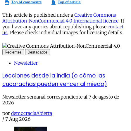
This article is published under a
Creative Commons
Attribution-NonCommercial 4.0 International licence
. If
you have any queries about republishing please
contact
us
. Please check individual images for licensing details.
Recientes
Destacados
Newsletter
Lecciones desde la India (o cómo las
cucarachas pueden vencer al miedo)
Newsletter semanal correspondiente al 7 de agosto de
2026
por
democraciaAbierta
/
7 Aug 2026