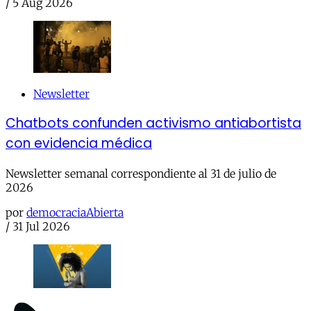
/
5 Aug 2026
Newsletter
Chatbots confunden activismo antiabortista
con evidencia médica
Newsletter semanal correspondiente al 31 de julio de
2026
por
democraciaAbierta
/
31 Jul 2026