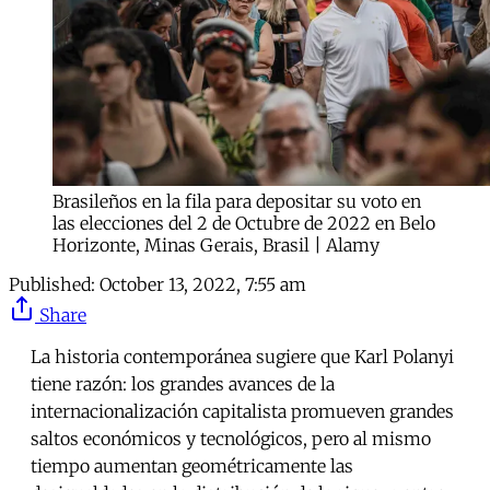
Brasileños en la fila para depositar su voto en
las elecciones del 2 de Octubre de 2022 en Belo
Horizonte, Minas Gerais, Brasil | Alamy
Published:
October 13, 2022, 7:55 am
Share
La historia contemporánea sugiere que Karl Polanyi
tiene razón: los grandes avances de la
internacionalización capitalista promueven grandes
saltos económicos y tecnológicos, pero al mismo
tiempo aumentan geométricamente las