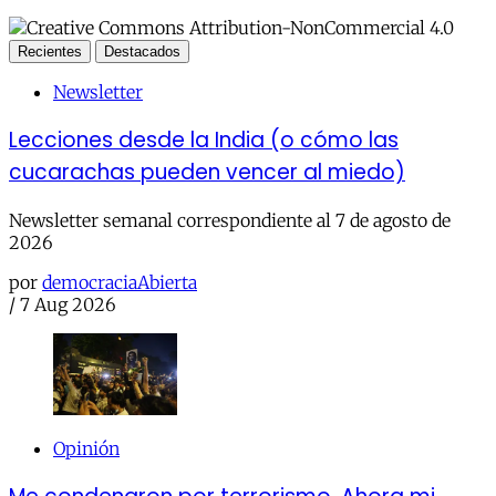
Recientes
Destacados
Newsletter
Lecciones desde la India (o cómo las
cucarachas pueden vencer al miedo)
Newsletter semanal correspondiente al 7 de agosto de
2026
por
democraciaAbierta
/
7 Aug 2026
Opinión