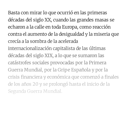
Basta con mirar lo que ocurrió en las primeras
décadas del siglo XX, cuando las grandes masas se
echaron a la calle en toda Europa, como reacción
contra el aumento de la desigualdad y la miseria que
crecía a la sombra de la acelerada
internacionalización capitalista de las últimas
décadas del siglo XIX, a lo que se sumaron las
catástrofes sociales provocadas por la Primera
Guerra Mundial, por la Gripe Española y por la
crisis financiera y económica que comenzó a finales
de los años 20 y se prolongó hasta el inicio de la
Segunda Guerra Mundial.
Continue reading with a free