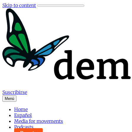
Skip to content
Suscribirse
Menú
Home
Español
Media for movements
Podcasts