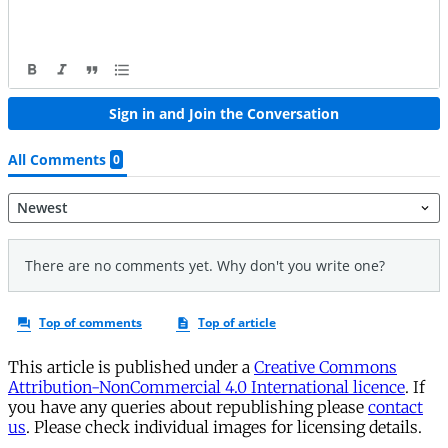
This article is published under a
Creative Commons
Attribution-NonCommercial 4.0 International licence
. If
you have any queries about republishing please
contact
us
. Please check individual images for licensing details.