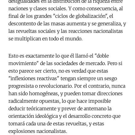
desigualdades en la distribución de la riqueza entre
naciones y clases sociales. Y como consecuencia, al
final de los grandes "ciclos de globalización", el
descontento de las masas aumenta y se generaliza, y
las revueltas sociales y las reacciones nacionalistas
se multiplican en todo el mundo.
Esto es exactamente lo que él llamó el "doble
movimiento" de las sociedades de mercado. Pero si
esto parece ser cierto, no es verdad que estas
"inflexiones reactivas" tengan siempre un sesgo
progresista o revolucionario. Por el contrario, nunca
han sido homogéneas, y pueden tomar direcciones
radicalmente opuestas, lo que hace imposible
deducir teóricamente y prever de antemano la
orientación ideológica y el desarrollo concreto que
tomará cada una de estas revueltas, y estas
explosiones nacionalistas.