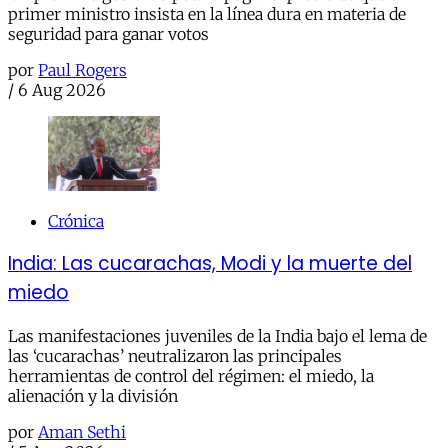
primer ministro insista en la línea dura en materia de
seguridad para ganar votos
por
Paul Rogers
/
6 Aug 2026
Crónica
India: Las cucarachas, Modi y la muerte del
miedo
Las manifestaciones juveniles de la India bajo el lema de
las ‘cucarachas’ neutralizaron las principales
herramientas de control del régimen: el miedo, la
alienación y la división
por
Aman Sethi