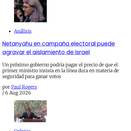
Análisis
Netanyahu en campaña electoral puede
agravar el aislamiento de Israel
Un próximo gobierno podría pagar el precio de que el
primer ministro insista en la línea dura en materia de
seguridad para ganar votos
por
Paul Rogers
/
6 Aug 2026