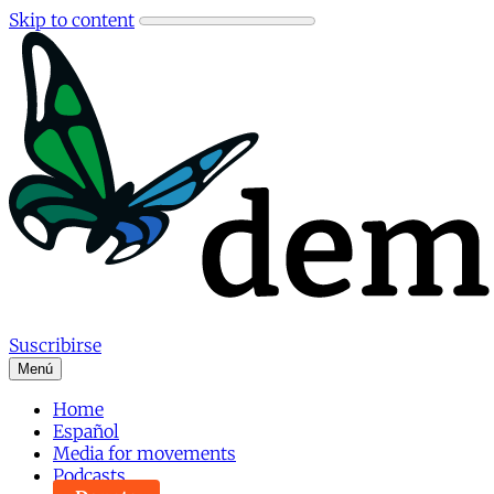
Skip to content
Suscribirse
Menú
Home
Español
Media for movements
Podcasts