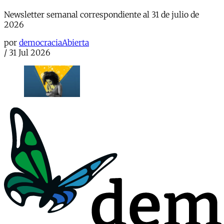
Newsletter semanal correspondiente al 31 de julio de
2026
por
democraciaAbierta
/
31 Jul 2026