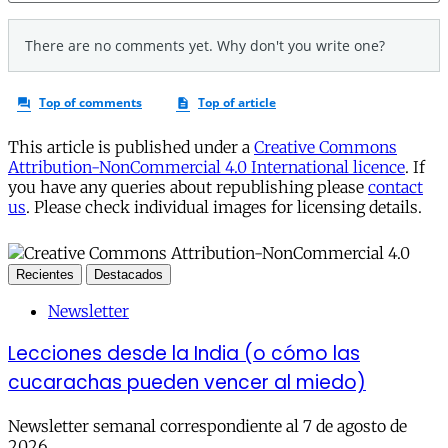
This article is published under a
Creative Commons
Attribution-NonCommercial 4.0 International licence
. If
you have any queries about republishing please
contact
us
. Please check individual images for licensing details.
Recientes
Destacados
Newsletter
Lecciones desde la India (o cómo las
cucarachas pueden vencer al miedo)
Newsletter semanal correspondiente al 7 de agosto de
2026