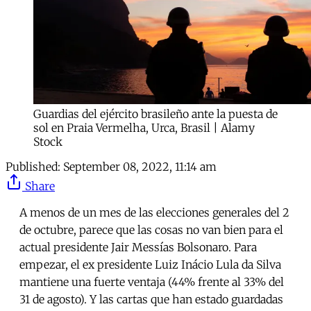
Guardias del ejército brasileño ante la puesta de
sol en Praia Vermelha, Urca, Brasil | Alamy
Stock
Published:
September 08, 2022, 11:14 am
Share
A menos de un mes de las elecciones generales del 2
de octubre, parece que las cosas no van bien para el
actual presidente Jair Messías Bolsonaro. Para
empezar, el ex presidente Luiz Inácio Lula da Silva
mantiene una fuerte ventaja (44% frente al 33% del
31 de agosto). Y las cartas que han estado guardadas