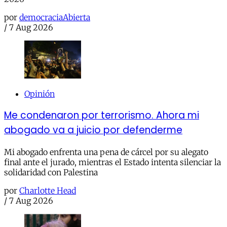
por
democraciaAbierta
/
7 Aug 2026
Opinión
Me condenaron por terrorismo. Ahora mi
abogado va a juicio por defenderme
Mi abogado enfrenta una pena de cárcel por su alegato
final ante el jurado, mientras el Estado intenta silenciar la
solidaridad con Palestina
por
Charlotte Head
/
7 Aug 2026