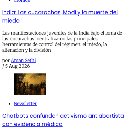
Crónica
India: Las cucarachas, Modi y la muerte del
miedo
Las manifestaciones juveniles de la India bajo el lema de
las ‘cucarachas’ neutralizaron las principales
herramientas de control del régimen: el miedo, la
alienación y la división
por
Aman Sethi
/
5 Aug 2026
Newsletter
Chatbots confunden activismo antiabortista
con evidencia médica