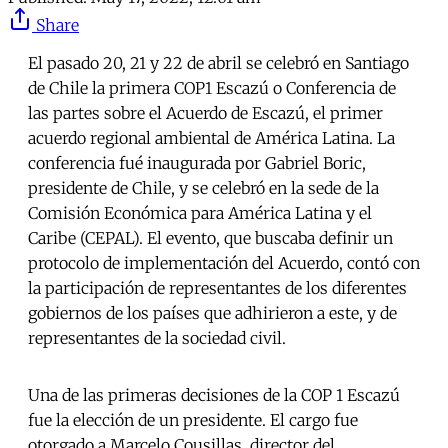
Share
El pasado 20, 21 y 22 de abril se celebró en Santiago
de Chile la primera COP1 Escazú o Conferencia de
las partes sobre el Acuerdo de Escazú, el primer
acuerdo regional ambiental de América Latina. La
conferencia fué inaugurada por Gabriel Boric,
presidente de Chile, y se celebró en la sede de la
Comisión Económica para América Latina y el
Caribe (CEPAL). El evento, que buscaba definir un
protocolo de implementación del Acuerdo, contó con
la participación de representantes de los diferentes
gobiernos de los países que adhirieron a este, y de
representantes de la sociedad civil.
Una de las primeras decisiones de la COP 1 Escazú
fue la elección de un presidente. El cargo fue
otorgado a Marcelo Cousillas, director del