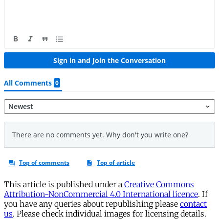
This article is published under a
Creative Commons
Attribution-NonCommercial 4.0 International licence
. If
you have any queries about republishing please
contact
us
. Please check individual images for licensing details.