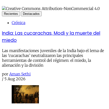
Recientes
Destacados
Crónica
India: Las cucarachas, Modi y la muerte del
miedo
Las manifestaciones juveniles de la India bajo el lema de
las ‘cucarachas’ neutralizaron las principales
herramientas de control del régimen: el miedo, la
alienación y la división
por
Aman Sethi
/
5 Aug 2026