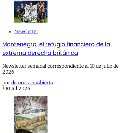
Newsletter
Montenegro, el refugio financiero de la
extrema derecha británica
Newsletter semanal correspondiente al 10 de julio de
2026
por
democraciaAbierta
/
10 Jul 2026