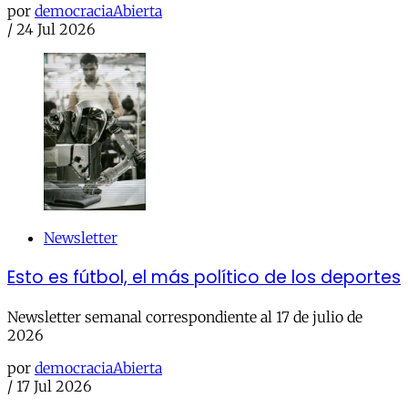
por
democraciaAbierta
/
24 Jul 2026
Newsletter
Esto es fútbol, el más político de los deportes
Newsletter semanal correspondiente al 17 de julio de
2026
por
democraciaAbierta
/
17 Jul 2026