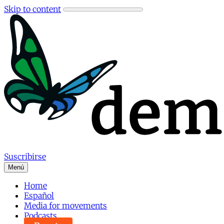
Skip to content
Suscribirse
Menú
Home
Español
Media for movements
Podcasts