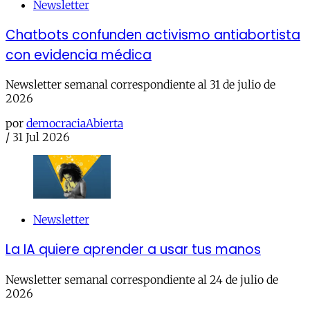
Newsletter
Chatbots confunden activismo antiabortista
con evidencia médica
Newsletter semanal correspondiente al 31 de julio de
2026
por
democraciaAbierta
/
31 Jul 2026
Newsletter
La IA quiere aprender a usar tus manos
Newsletter semanal correspondiente al 24 de julio de
2026