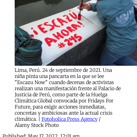
Lima, Perú. 24 de septiembre de 2021. Una
niña pinta una pancarta en la que se lee
"Escazu Now" cuando decenas de activistas
realizan una manifestación frente al Palacio de
Justicia de Perú, como parte de la Huelga
Climática Global convocada por Fridays For
Future, para exigir acciones inmediatas,
concretas y ambiciosas ante la actual crisis
climática. |
Fotoholica Press Agency
/
Alamy Stock Photo
Published:
May 17, 2022, 12:01 am