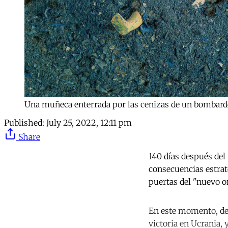
Una muñeca enterrada por las cenizas de un bombard
Published:
July 25, 2022, 12:11 pm
Share
140 días después del 
consecuencias estrat
puertas del "nuevo o
En este momento, des
victoria en Ucrania, 