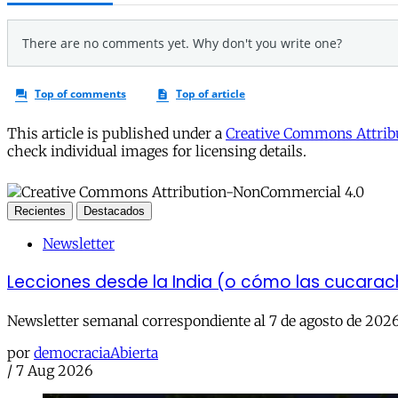
This article is published under a
Creative Commons Attribu
check individual images for licensing details.
Recientes
Destacados
Newsletter
Lecciones desde la India (o cómo las cucara
Newsletter semanal correspondiente al 7 de agosto de 202
por
democraciaAbierta
/
7 Aug 2026