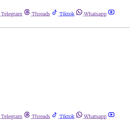
Telegram
Threads
Tiktok
Whatsapp
Telegram
Threads
Tiktok
Whatsapp