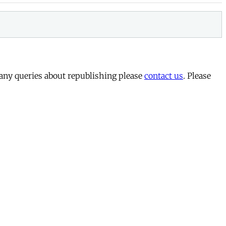
 any queries about republishing please
contact us
. Please