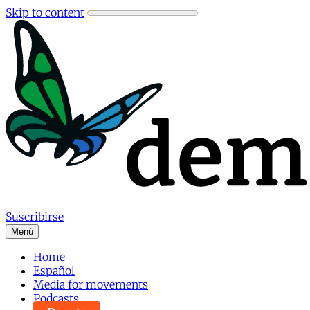
Skip to content
Suscribirse
Menú
Home
Español
Media for movements
Podcasts